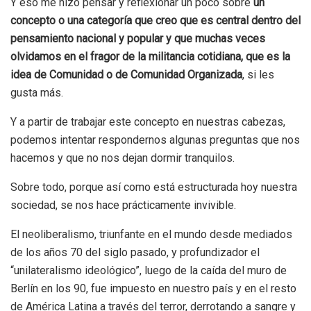
Y eso me hizo pensar y reflexionar un poco sobre
un
concepto o una categoría que creo que es central dentro del
pensamiento nacional y popular y que muchas veces
olvidamos en el fragor de la militancia cotidiana, que es la
idea de Comunidad o de Comunidad Organizada
, si les
gusta más.
Y a partir de trabajar este concepto en nuestras cabezas,
podemos intentar respondernos algunas preguntas que nos
hacemos y que no nos dejan dormir tranquilos.
Sobre todo, porque así como está estructurada hoy nuestra
sociedad, se nos hace prácticamente invivible.
El neoliberalismo, triunfante en el mundo desde mediados
de los años 70 del siglo pasado, y profundizador el
“unilateralismo ideológico”, luego de la caída del muro de
Berlín en los 90, fue impuesto en nuestro país y en el resto
de América Latina a través del terror, derrotando a sangre y