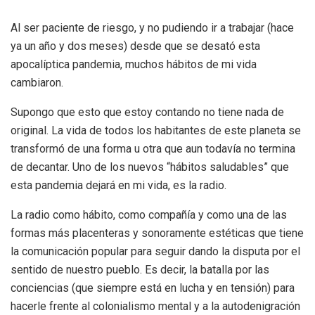
Al ser paciente de riesgo, y no pudiendo ir a trabajar (hace
ya un año y dos meses) desde que se desató esta
apocalíptica pandemia, muchos hábitos de mi vida
cambiaron.
Supongo que esto que estoy contando no tiene nada de
original. La vida de todos los habitantes de este planeta se
transformó de una forma u otra que aun todavía no termina
de decantar. Uno de los nuevos “hábitos saludables” que
esta pandemia dejará en mi vida, es la radio.
La radio como hábito, como compañía y como una de las
formas más placenteras y sonoramente estéticas que tiene
la comunicación popular para seguir dando la disputa por el
sentido de nuestro pueblo. Es decir, la batalla por las
conciencias (que siempre está en lucha y en tensión) para
hacerle frente al colonialismo mental y a la autodenigración