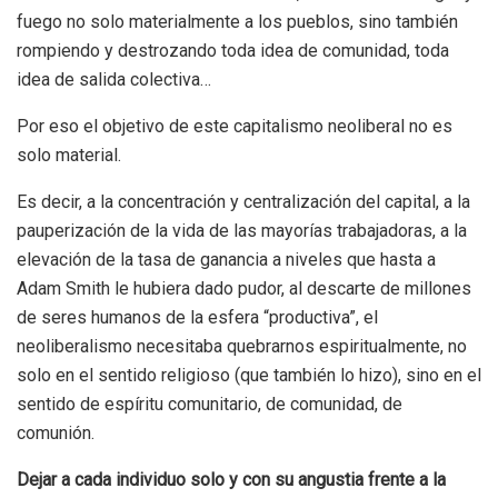
fuego no solo materialmente a los pueblos, sino también
rompiendo y destrozando toda idea de comunidad, toda
idea de salida colectiva…
Por eso el objetivo de este capitalismo neoliberal no es
solo material.
Es decir, a la concentración y centralización del capital, a la
pauperización de la vida de las mayorías trabajadoras, a la
elevación de la tasa de ganancia a niveles que hasta a
Adam Smith le hubiera dado pudor, al descarte de millones
de seres humanos de la esfera “productiva”, el
neoliberalismo necesitaba quebrarnos espiritualmente, no
solo en el sentido religioso (que también lo hizo), sino en el
sentido de espíritu comunitario, de comunidad, de
comunión.
Dejar a cada individuo solo y con su angustia frente a la