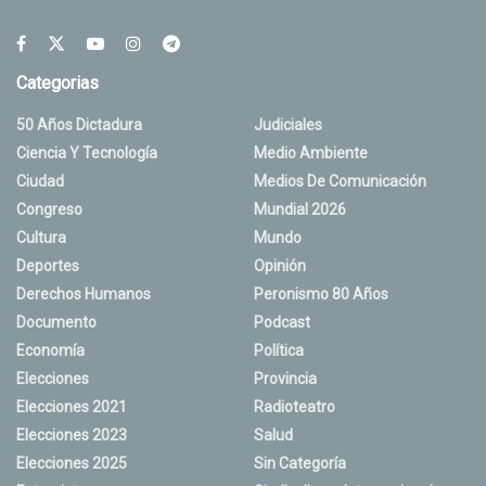
Categorias
50 Años Dictadura
Judiciales
Ciencia Y Tecnología
Medio Ambiente
Ciudad
Medios De Comunicación
Congreso
Mundial 2026
Cultura
Mundo
Deportes
Opinión
Derechos Humanos
Peronismo 80 Años
Documento
Podcast
Economía
Política
Elecciones
Provincia
Elecciones 2021
Radioteatro
Elecciones 2023
Salud
Elecciones 2025
Sin Categoría