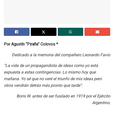
Por Agustín “Piraña” Colovos *
Dedicado a la memoria del compañero Leonardo Favio
“La vida de un propagandista de ideas como yo está
expuesta a estas contingencias. Lo mismo hoy que
mañana. Yo sé que no veré el triunfo de mis ideas pero
otros vendrán detrás más pronto que tarde”.
Boris W. antes de ser fusilado en 1919 por el Ejército
Argentino
.