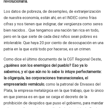
revolucionaria.
Los datos de pobreza, de desempleo, de extranjerización
de nuestra economía, están ahí, en el INDEC como frías
cifras y nos tienen que indignar, dar vergüenza como seres
bien nacidos… Que tengamos una nación tan rica en todo,
pero en la que siete de cada diez niños sean pobres es
intolerable. Que haya 20 por ciento de desocupación en una
patria en la que está todo por hacerse, es un crimen.
Como dice el último documento de la CGT Regional Oeste,
¿quiénes son los enemigos del pueblo? Eso ya lo
sabemos, y el que aún no lo sabe lo intuye perfectamente:
la oligarquía, las corporaciones transnacionales, el
empresariado vernáculo
; como la patronal de Envases del
Plata, la empresa metalúrgica en la que trabajo, que lo único
en que piensa es en que se caiga el decreto de la
prohibición de despidos que puso el gobierno, para mandar