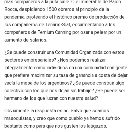
más compañeros a la puta calle. O el miserable de Paolo
Rocca, despidiendo 1500 obreros al principio de la
pandemia, pijoteando el histórico premio de producción de
los compañeros de Tenaris-Siat, escarmentando a los
compañeros de Ternium Canning por osar a pelear por un
aumento de salarios.
¿Se puede construir una Comunidad Organizada con estos
sectores empresariales? ¿Nos podemos realizar
integralmente como individuos en una comunidad con gente
que prefiere maximizar su tasa de ganancia a costa de dejar
vacía la mesa de los argentinos? ¿Se puede construir algo
colectivo con los que nos dejan sin trabajo? ¿Se puede ser
hermano de los que lucran con nuestra salud?
Obviamente la respuesta es no. Salvo que seamos
masoquistas, y creo que como pueblo ya hemos sufrido
bastante como para que nos gusten los latigazos.