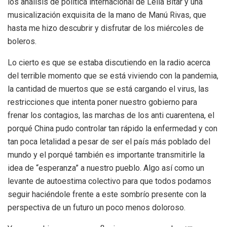
los análisis de política internacional de Leila Bitar y una
musicalización exquisita de la mano de Manú Rivas, que
hasta me hizo descubrir y disfrutar de los miércoles de
boleros.
Lo cierto es que se estaba discutiendo en la radio acerca
del terrible momento que se está viviendo con la pandemia,
la cantidad de muertos que se está cargando el virus, las
restricciones que intenta poner nuestro gobierno para
frenar los contagios, las marchas de los anti cuarentena, el
porqué China pudo controlar tan rápido la enfermedad y con
tan poca letalidad a pesar de ser el país más poblado del
mundo y el porqué también es importante transmitirle la
idea de “esperanza” a nuestro pueblo. Algo así como un
levante de autoestima colectivo para que todos podamos
seguir haciéndole frente a este sombrío presente con la
perspectiva de un futuro un poco menos doloroso.