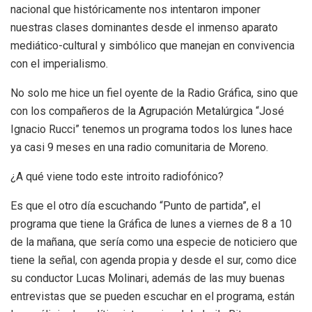
nacional que históricamente nos intentaron imponer
nuestras clases dominantes desde el inmenso aparato
mediático-cultural y simbólico que manejan en convivencia
con el imperialismo.
No solo me hice un fiel oyente de la Radio Gráfica, sino que
con los compañeros de la Agrupación Metalúrgica “José
Ignacio Rucci” tenemos un programa todos los lunes hace
ya casi 9 meses en una radio comunitaria de Moreno.
¿A qué viene todo este introito radiofónico?
Es que el otro día escuchando “Punto de partida”, el
programa que tiene la Gráfica de lunes a viernes de 8 a 10
de la mañana, que sería como una especie de noticiero que
tiene la señal, con agenda propia y desde el sur, como dice
su conductor Lucas Molinari, además de las muy buenas
entrevistas que se pueden escuchar en el programa, están