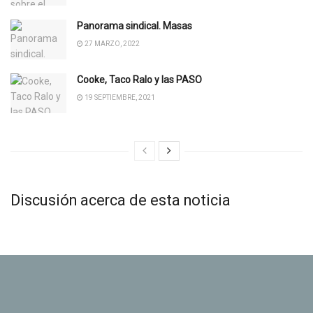
Panorama sindical. Masas
27 MARZO, 2022
Cooke, Taco Ralo y las PASO
19 SEPTIEMBRE, 2021
Discusión acerca de esta noticia