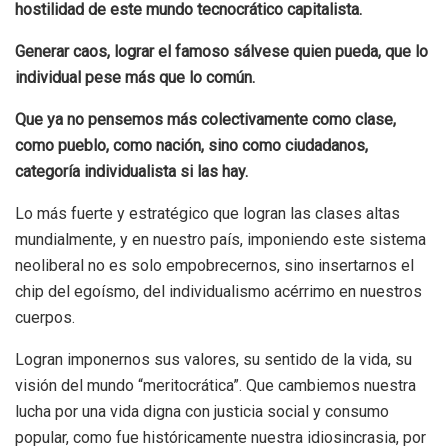
hostilidad de este mundo tecnocrático capitalista.
Generar caos, lograr el famoso sálvese quien pueda, que lo
individual pese más que lo común.
Que ya no pensemos más colectivamente como clase,
como pueblo, como nación, sino como ciudadanos,
categoría individualista si las hay.
Lo más fuerte y estratégico que logran las clases altas
mundialmente, y en nuestro país, imponiendo este sistema
neoliberal no es solo empobrecernos, sino insertarnos el
chip del egoísmo, del individualismo acérrimo en nuestros
cuerpos.
Logran imponernos sus valores, su sentido de la vida, su
visión del mundo “meritocrática”. Que cambiemos nuestra
lucha por una vida digna con justicia social y consumo
popular, como fue históricamente nuestra idiosincrasia, por