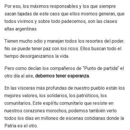
Por eso, los máximos responsables y los que siempre
sacan tajadas de este caos que ellos mismos generan, que
todos vivimos y sobre todo padecemos, son las clases
altas argentinas.
Tienen mucho odio y manejan todos los resortes del poder.
No se puede tener paz con los ricos. Ellos buscan todo el
tiempo desorganizarnos la vida.
Pero como decían los compañeros de “Punto de partida” el
otro día al aire,
debemos tener esperanza.
En las vísceras más profundas de nuestro pueblo están los
mejores valores, los solidarios, los patrióticos, los
comunitarios
.
Este espíritu comunitario que resiste en
nuestros corazones morochos, podemos también verlo
todos los días en millones de escenas cotidianas donde la
Patria es el otro.