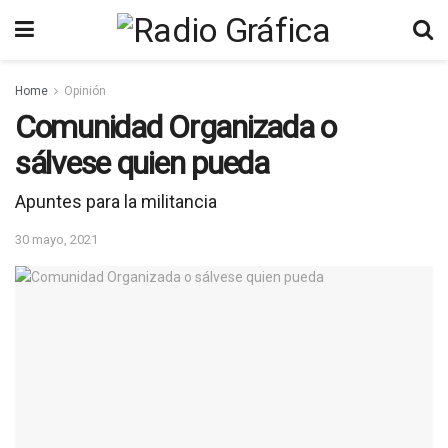
Home
Opinión
Comunidad Organizada o
sálvese quien pueda
Apuntes para la militancia
30 mayo, 2021