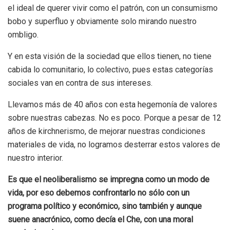
el ideal de querer vivir como el patrón, con un consumismo
bobo y superfluo y obviamente solo mirando nuestro
ombligo.
Y en esta visión de la sociedad que ellos tienen, no tiene
cabida lo comunitario, lo colectivo, pues estas categorías
sociales van en contra de sus intereses.
Llevamos más de 40 años con esta hegemonía de valores
sobre nuestras cabezas. No es poco. Porque a pesar de 12
años de kirchnerismo, de mejorar nuestras condiciones
materiales de vida, no logramos desterrar estos valores de
nuestro interior.
Es que el neoliberalismo se impregna como un modo de
vida, por eso debemos confrontarlo no sólo con un
programa político y económico, sino también y aunque
suene anacrónico, como decía el Che, con una moral