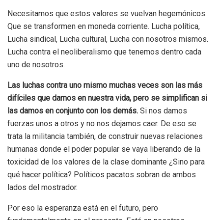
Necesitamos que estos valores se vuelvan hegemónicos.
Que se transformen en moneda corriente. Lucha política,
Lucha sindical, Lucha cultural, Lucha con nosotros mismos.
Lucha contra el neoliberalismo que tenemos dentro cada
uno de nosotros.
Las luchas contra uno mismo muchas veces son las más
difíciles que damos en nuestra vida, pero se simplifican si
las damos en conjunto con los demás.
Si nos damos
fuerzas unos a otros y no nos dejamos caer. De eso se
trata la militancia también, de construir nuevas relaciones
humanas donde el poder popular se vaya liberando de la
toxicidad de los valores de la clase dominante ¿Sino para
qué hacer política? Políticos pacatos sobran de ambos
lados del mostrador.
Por eso la esperanza está en el futuro, pero