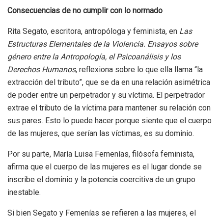
Consecuencias de no cumplir con lo normado
Rita Segato, escritora, antropóloga y feminista, en
Las
Estructuras Elementales de la Violencia. Ensayos sobre
género entre la Antropología, el Psicoanálisis y los
Derechos Humanos
, reflexiona sobre lo que ella llama “la
extracción del tributo”, que se da en una relación asimétrica
de poder entre un perpetrador y su víctima. El perpetrador
extrae el tributo de la víctima para mantener su relación con
sus pares. Esto lo puede hacer porque siente que el cuerpo
de las mujeres, que serían las víctimas, es su dominio.
Por su parte, María Luisa Femenías, filósofa feminista,
afirma que el cuerpo de las mujeres es el lugar donde se
inscribe el dominio y la potencia coercitiva de un grupo
inestable.
Si bien Segato y Femenías se refieren a las mujeres, el