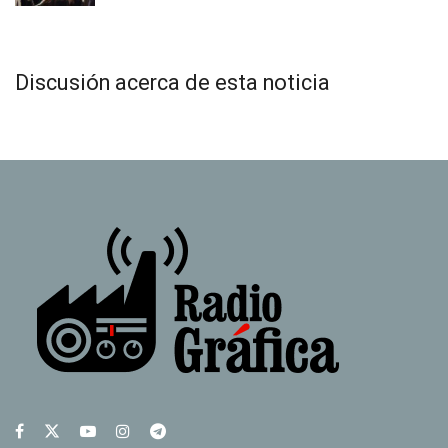
Discusión acerca de esta noticia