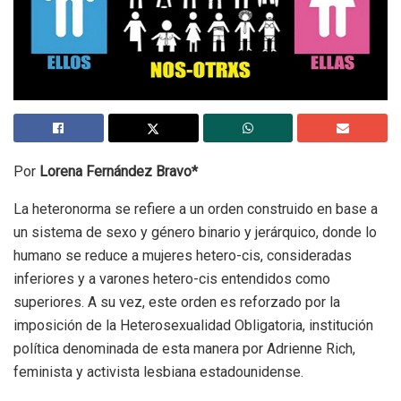
Por
Lorena Fernández Bravo*
La heteronorma se refiere a un orden construido en base a
un sistema de sexo y género binario y jerárquico, donde lo
humano se reduce a mujeres hetero-cis, consideradas
inferiores y a varones hetero-cis entendidos como
superiores. A su vez, este orden es reforzado por la
imposición de la Heterosexualidad Obligatoria, institución
política denominada de esta manera por Adrienne Rich,
feminista y activista lesbiana estadounidense.