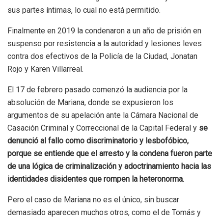
sus partes íntimas, lo cual no está permitido.
Finalmente en 2019 la condenaron a un año de prisión en
suspenso por resistencia a la autoridad y lesiones leves
contra dos efectivos de la Policía de la Ciudad, Jonatan
Rojo y Karen Villarreal.
El 17 de febrero pasado comenzó la audiencia por la
absolución de Mariana, donde se expusieron los
argumentos de su apelación ante la Cámara Nacional de
Casación Criminal y Correccional de la Capital Federal y
se
denunció al fallo como discriminatorio y lesbofóbico,
porque se entiende que el arresto y la condena fueron parte
de una lógica de criminalización y adoctrinamiento hacia las
identidades disidentes que rompen la heteronorma.
Pero el caso de Mariana no es el único, sin buscar
demasiado aparecen muchos otros, como el de Tomás y