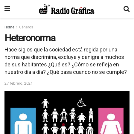
Home
Géneros
Heteronorma
Hace siglos que la sociedad está regida por una
norma que discrimina, excluye y denigra a muchos
de sus habitantes ¿Qué es? ¿Cómo se refleja en
nuestro día a día? ¿Qué pasa cuando no se cumple?
27 febrero, 2021