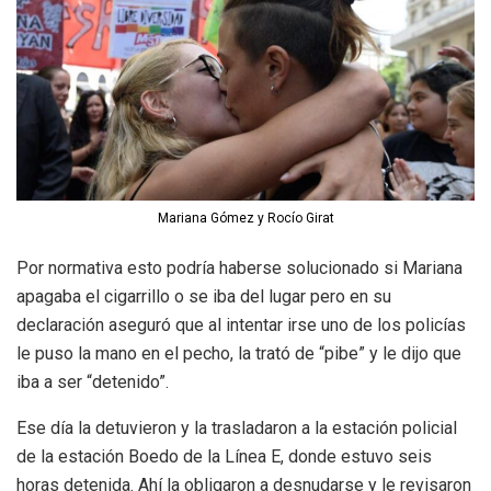
Mariana Gómez y Rocío Girat
Por normativa esto podría haberse solucionado si Mariana
apagaba el cigarrillo o se iba del lugar pero en su
declaración aseguró que al intentar irse uno de los policías
le puso la mano en el pecho, la trató de “pibe” y le dijo que
iba a ser “detenido”.
Ese día la detuvieron y la trasladaron a la estación policial
de la estación Boedo de la Línea E, donde estuvo seis
horas detenida. Ahí la obligaron a desnudarse y le revisaron