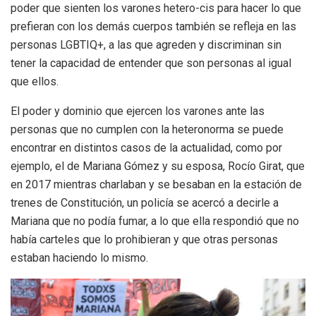
poder que sienten los varones hetero-cis para hacer lo que
prefieran con los demás cuerpos también se refleja en las
personas LGBTIQ+, a las que agreden y discriminan sin
tener la capacidad de entender que son personas al igual
que ellos.
El poder y dominio que ejercen los varones ante las
personas que no cumplen con la heteronorma se puede
encontrar en distintos casos de la actualidad, como por
ejemplo, el de Mariana Gómez y su esposa, Rocío Girat, que
en 2017 mientras charlaban y se besaban en la estación de
trenes de Constitución, un policía se acercó a decirle a
Mariana que no podía fumar, a lo que ella respondió que no
había carteles que lo prohibieran y que otras personas
estaban haciendo lo mismo.