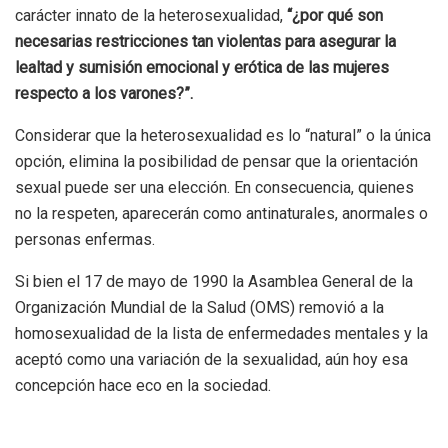
carácter innato de la heterosexualidad,
“¿por qué son
necesarias restricciones tan violentas para asegurar la
lealtad y sumisión emocional y erótica de las mujeres
respecto a los varones?”.
Considerar que la heterosexualidad es lo “natural” o la única
opción, elimina la posibilidad de pensar que la orientación
sexual puede ser una elección. En consecuencia, quienes
no la respeten, aparecerán como antinaturales, anormales o
personas enfermas.
Si bien el 17 de mayo de 1990 la Asamblea General de la
Organización Mundial de la Salud (OMS) removió a la
homosexualidad de la lista de enfermedades mentales y la
aceptó como una variación de la sexualidad, aún hoy esa
concepción hace eco en la sociedad.