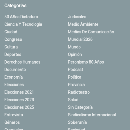
Categorias
50 Años Dictadura
Judiciales
Ciencia Y Tecnología
Medio Ambiente
Ciudad
Medios De Comunicación
Congreso
Mundial 2026
Cultura
Mundo
Deportes
Opinión
Derechos Humanos
Peronismo 80 Años
Documento
Podcast
Economía
Política
Elecciones
Provincia
Elecciones 2021
Radioteatro
Elecciones 2023
Salud
Elecciones 2025
Sin Categoría
Entrevista
Sindicalismo Internacional
Géneros
Soberanía