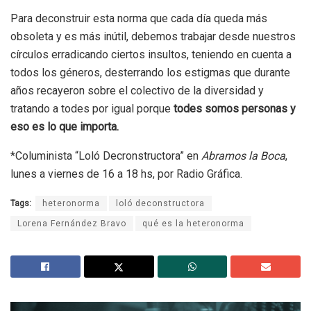
Para deconstruir esta norma que cada día queda más
obsoleta y es más inútil, debemos trabajar desde nuestros
círculos erradicando ciertos insultos, teniendo en cuenta a
todos los géneros, desterrando los estigmas que durante
años recayeron sobre el colectivo de la diversidad y
tratando a todes por igual porque
todes somos personas y
eso es lo que importa.
*Columinista “Loló Decronstructora” en
Abramos la Boca
,
lunes a viernes de 16 a 18 hs, por Radio Gráfica.
Tags:
heteronorma
loló deconstructora
Lorena Fernández Bravo
qué es la heteronorma