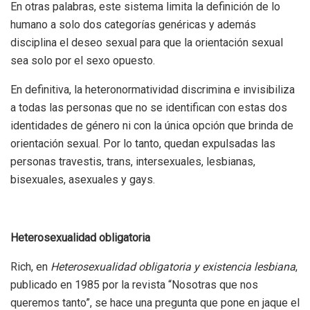
En otras palabras, este sistema limita la definición de lo
humano a solo dos categorías genéricas y además
disciplina el deseo sexual para que la orientación sexual
sea solo por el sexo opuesto.
En definitiva, la heteronormatividad discrimina e invisibiliza
a todas las personas que no se identifican con estas dos
identidades de género ni con la única opción que brinda de
orientación sexual. Por lo tanto, quedan expulsadas las
personas travestis, trans, intersexuales, lesbianas,
bisexuales, asexuales y gays.
Heterosexualidad obligatoria
Rich, en
Heterosexualidad obligatoria y existencia lesbiana
,
publicado en 1985 por la revista “Nosotras que nos
queremos tanto”, se hace una pregunta que pone en jaque el