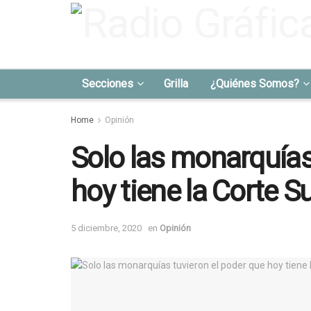
Secciones
Grilla
¿Quiénes Somos?
Home
Opinión
Solo las monarquías
hoy tiene la Corte 
5 diciembre, 2020
en
Opinión