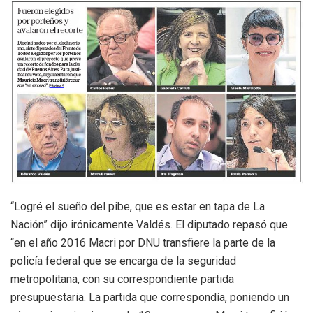
“Logré el sueño del pibe, que es estar en tapa de La
Nación” dijo irónicamente Valdés. El diputado repasó que
“en el año 2016 Macri por DNU transfiere la parte de la
policía federal que se encarga de la seguridad
metropolitana, con su correspondiente partida
presupuestaria. La partida que correspondía, poniendo un