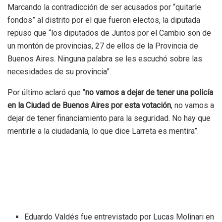
Marcando la contradicción de ser acusados por “quitarle
fondos” al distrito por el que fueron electos, la diputada
repuso que “los diputados de Juntos por el Cambio son de
un montón de provincias, 27 de ellos de la Provincia de
Buenos Aires. Ninguna palabra se les escuchó sobre las
necesidades de su provincia”.
Por último aclaró que “
no vamos a dejar de tener una policía
en la Ciudad de Buenos Aires por esta votación
, no vamos a
dejar de tener financiamiento para la seguridad. No hay que
mentirle a la ciudadanía, lo que dice Larreta es mentira”.
Eduardo Valdés fue entrevistado por Lucas Molinari en