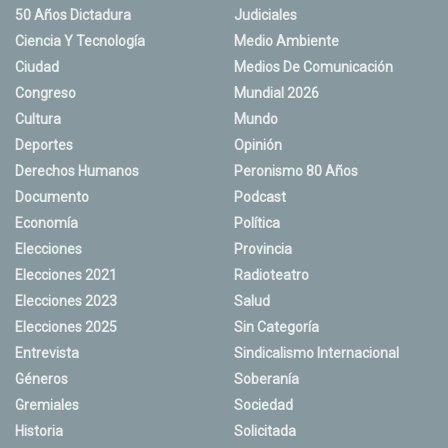
50 Años Dictadura
Judiciales
Ciencia Y Tecnología
Medio Ambiente
Ciudad
Medios De Comunicación
Congreso
Mundial 2026
Cultura
Mundo
Deportes
Opinión
Derechos Humanos
Peronismo 80 Años
Documento
Podcast
Economía
Política
Elecciones
Provincia
Elecciones 2021
Radioteatro
Elecciones 2023
Salud
Elecciones 2025
Sin Categoría
Entrevista
Sindicalismo Internacional
Géneros
Soberanía
Gremiales
Sociedad
Historia
Solicitada