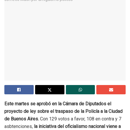
Este martes se aprobó en la Cámara de Diputados el
proyecto de ley sobre el traspaso de la Policía a la Ciudad
de Buenos Aires.
Con 129 votos a favor, 108 en contra y 7
asbtenciones,
la iniciativa del oficialismo nacional viene a