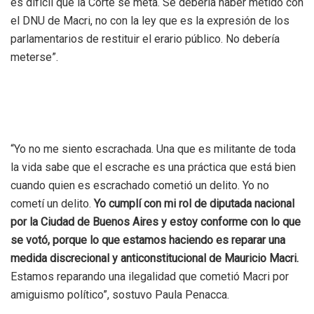
es difícil que la Corte se meta. Se debería haber metido con
el DNU de Macri, no con la ley que es la expresión de los
parlamentarios de restituir el erario público. No debería
meterse”.
“Yo no me siento escrachada. Una que es militante de toda
la vida sabe que el escrache es una práctica que está bien
cuando quien es escrachado cometió un delito. Yo no
cometí un delito.
Yo cumplí con mi rol de diputada nacional
por la Ciudad de Buenos Aires y estoy conforme con lo que
se votó, porque lo que estamos haciendo es reparar una
medida discrecional y anticonstitucional de Mauricio Macri.
Estamos reparando una ilegalidad que cometió Macri por
amiguismo político”, sostuvo Paula Penacca.