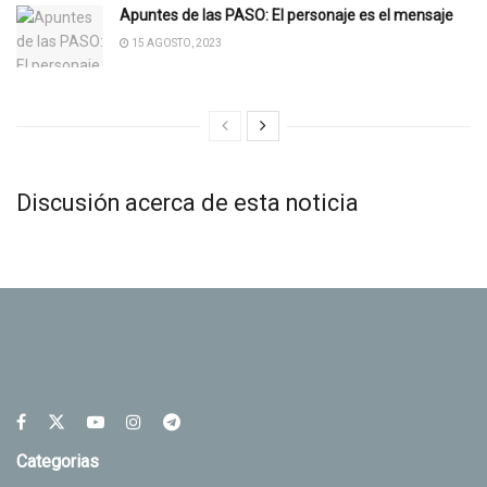
Apuntes de las PASO: El personaje es el mensaje
15 AGOSTO, 2023
Discusión acerca de esta noticia
Categorias