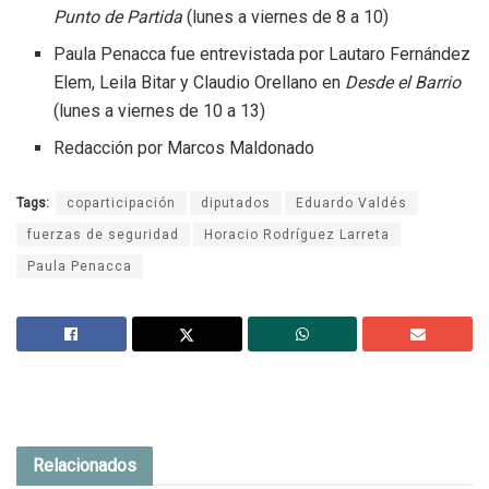
Punto de Partida
(lunes a viernes de 8 a 10)
Paula Penacca fue entrevistada por Lautaro Fernández
Elem, Leila Bitar y Claudio Orellano en
Desde el Barrio
(lunes a viernes de 10 a 13)
Redacción por Marcos Maldonado
Tags:
coparticipación
diputados
Eduardo Valdés
fuerzas de seguridad
Horacio Rodríguez Larreta
Paula Penacca
Relacionados