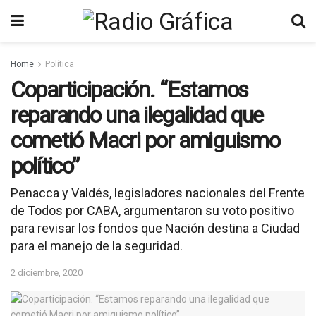
Home
Política
Coparticipación. “Estamos
reparando una ilegalidad que
cometió Macri por amiguismo
político”
Penacca y Valdés, legisladores nacionales del Frente
de Todos por CABA, argumentaron su voto positivo
para revisar los fondos que Nación destina a Ciudad
para el manejo de la seguridad.
2 diciembre, 2020