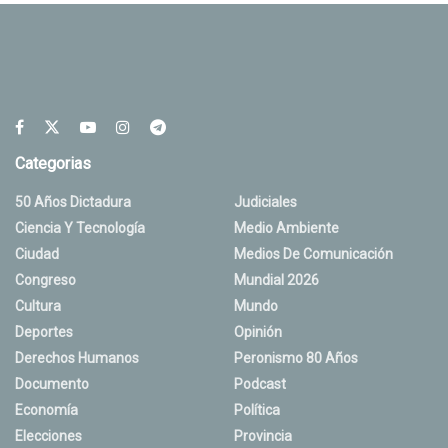
Categorias
50 Años Dictadura
Judiciales
Ciencia Y Tecnología
Medio Ambiente
Ciudad
Medios De Comunicación
Congreso
Mundial 2026
Cultura
Mundo
Deportes
Opinión
Derechos Humanos
Peronismo 80 Años
Documento
Podcast
Economía
Política
Elecciones
Provincia