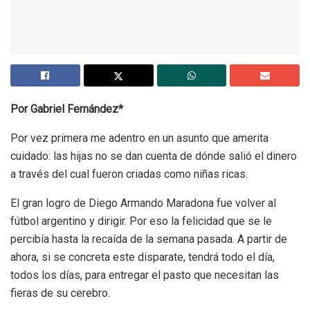
Por Gabriel Fernández*
Por vez primera me adentro en un asunto que amerita
cuidado: las hijas no se dan cuenta de dónde salió el dinero
a través del cual fueron criadas como niñas ricas.
El gran logro de Diego Armando Maradona fue volver al
fútbol argentino y dirigir. Por eso la felicidad que se le
percibía hasta la recaída de la semana pasada. A partir de
ahora, si se concreta este disparate, tendrá todo el día,
todos los días, para entregar el pasto que necesitan las
fieras de su cerebro.