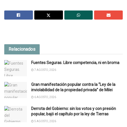
Relacionados
Fuentes Seguras. Libre competencia, ni en broma
7 AGOSTO, 2026
Gran manifestación popular contra la “Ley de la
inviolabilidad de la propiedad privada” de Milei
6 AGOSTO, 2026
Derrota del Gobierno: sin los votos y con presión
popular, bajó el capítulo por la ley de Tierras
5 AGOSTO, 2026