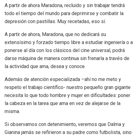
A partir de ahora Maradona, recluido y sin trabajar tendrá
todo el tiempo del mundo para deprimirse y combatir la
depresión con pastillas. Muy recetadas, eso sí.
A partir de ahora, Maradona, que no dedicará su
extensísimo y forzado tiempo libre a estudiar ingeniería o a
ponerse al día con los clásicos del cine universal, podrá
darse máquina de manera continua sin frenarla a través de
la actividad que ama, desea y conoce.
Además de atención especializada –ahí no me meto y
respeto el trabajo científico- nuestro pequeño gran gigante
necesita lo que todo hombre y mujer en dificultades: poner
la cabeza en la tarea que ama en vez de alejarse de la
misma.
Si observamos con detenimiento, veremos que Dalma y
Gianina jamás se refirieron a su padre como futbolista, sino