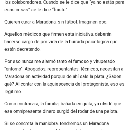
los colaboradores. Cuando se le dice que “ya no estás para
esas cosas” se le dice “fuiste”.
Quieren curar a Maradona, sin fútbol. Imaginen eso.
Aquellos médicos que firmen esta iniciativa, deberán
hacerse cargo de por vida de la burrada psicológica que
están decretando.
Por eso nunca me alarmó tanto el famoso y vituperado
“entorno”. Abogados, representantes, técnicos, necesitan a
Maradona en actividad porque de ahí sale la plata. ¿Saben
qué? Al contar con la aquiescencia del protagonista, eso es
legítimo.
Como contracara, la familia, bañada en guita, ya olvidó que
ese omnipresente dinero surgió del rodar de una pelota.
Si se concreta la maniobra, tendremos un Maradona