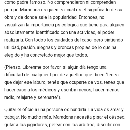
como padre famoso. No comprendieron ni comprenden
porqué Maradona es quien es, cuál es el significado de su
obra y de donde sale la popularidad. Entonces, no
visualizan la importancia psicológica que tiene para alguien
absolutamente identificado con una actividad, el poder
realizarla. Con todos los cuidados del caso, pero sintiendo
utilidad, pasión, alegrías y broncas propias de lo que ha
elegido y ha concretado mejor que todos.
(Pienso. Líbrenme por favor, si algún día tengo una
dificultad de cualquier tipo, de aquellos que dicen “tenés
que dejar ese laburo, tenés que ocuparte de vos, tenés que
hacer caso a los médicos y escribir menos, hacer menos
radio, relajarte y serenarte”).
Quitar el oficio a una persona es hundirla. La vida es amar y
trabajar. No mucho más. Maradona necesita pisar el césped,
gritar a los jugadores, pelear con los árbitros, discutir con