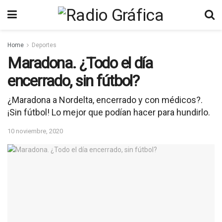
Home
Deportes
Maradona. ¿Todo el día
encerrado, sin fútbol?
¿Maradona a Nordelta, encerrado y con médicos?.
¡Sin fútbol! Lo mejor que podían hacer para hundirlo.
10 noviembre, 2020