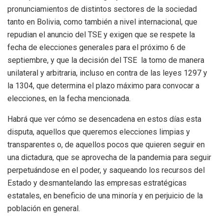
pronunciamientos de distintos sectores de la sociedad
tanto en Bolivia, como también a nivel internacional, que
repudian el anuncio del TSE y exigen que se respete la
fecha de elecciones generales para el próximo 6 de
septiembre, y que la decisión del TSE la tomo de manera
unilateral y arbitraria, incluso en contra de las leyes 1297 y
la 1304, que determina el plazo máximo para convocar a
elecciones, en la fecha mencionada.
Habrá que ver cómo se desencadena en estos días esta
disputa, aquellos que queremos elecciones limpias y
transparentes o, de aquellos pocos que quieren seguir en
una dictadura, que se aprovecha de la pandemia para seguir
perpetuándose en el poder, y saqueando los recursos del
Estado y desmantelando las empresas estratégicas
estatales, en beneficio de una minoría y en perjuicio de la
población en general.