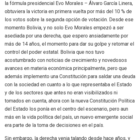
la fórmula presidencial Evo Morales – Álvaro García Linera,
obtuviera la victoria en primera vuelta por más del 10 % de
los votos sobre la segunda opción de votación. Desde ese
momento Bolivia, y no solo Evo Morales empezó a ser
asediada por una derecha, que espero ansiadamente por
más de 14 años, el momento para dar su golpe y retomar el
control del poder estatal. Bolivia que nos tuvo
acostumbrado con noticias de crecimiento y novedosos
avances en materia económica principalmente, pero que
además implemento una Constitución para saldar una deuda
con la sociedad en cuanto a lo que representaba el Estado
y de los sectores que antes no eran visibilizados ni
tomados en cuenta, ahora con la nueva Constitución Política
del Estado los ponía en el centro del escenario, pero aun
más en la vida política del país, un nuevo emergente social
era parte de la toma de decisiones en el país.
Sin embargo, la derecha venia talando desde hace años, y