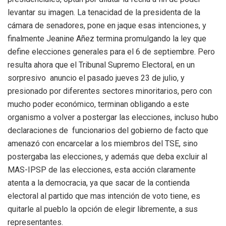
levantar su imagen. La tenacidad de la presidenta de la
cámara de senadores, pone en jaque esas intenciones, y
finalmente Jeanine Añez termina promulgando la ley que
define elecciones generales para el 6 de septiembre. Pero
resulta ahora que el Tribunal Supremo Electoral, en un
sorpresivo anuncio el pasado jueves 23 de julio, y
presionado por diferentes sectores minoritarios, pero con
mucho poder económico, terminan obligando a este
organismo a volver a postergar las elecciones, incluso hubo
declaraciones de funcionarios del gobierno de facto que
amenazó con encarcelar a los miembros del TSE, sino
postergaba las elecciones, y además que deba excluir al
MAS-IPSP de las elecciones, esta acción claramente
atenta a la democracia, ya que sacar de la contienda
electoral al partido que mas intención de voto tiene, es
quitarle al pueblo la opción de elegir libremente, a sus
representantes.