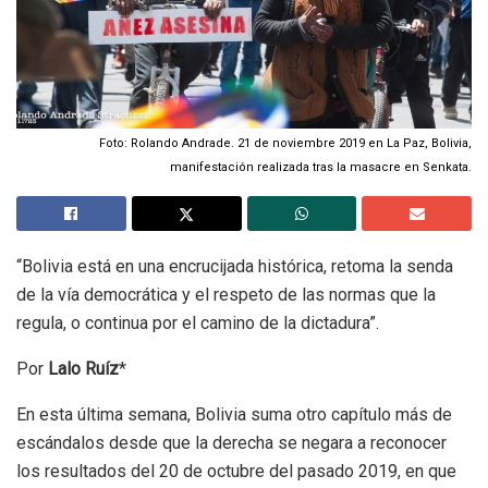
Foto: Rolando Andrade. 21 de noviembre 2019 en La Paz, Bolivia,
manifestación realizada tras la masacre en Senkata.
“Bolivia está en una encrucijada histórica, retoma la senda
de la vía democrática y el respeto de las normas que la
regula, o continua por el camino de la dictadura”.
Por
Lalo Ruíz
*
En esta última semana, Bolivia suma otro capítulo más de
escándalos desde que la derecha se negara a reconocer
los resultados del 20 de octubre del pasado 2019, en que