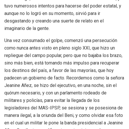
tuvo numerosos intentos para hacerse del poder estatal, y
aunque no lo logró en su momento, sirvió para ir
desgastando y creando una suerte de relato en el
imaginario de la gente.
Una vez consumado el golpe, comenzó una persecución
como nunca antes visto en pleno siglo XXI, que hizo un
repliegue del campo popular, pero que no bajaba los brazo,
sino más bien, está tomando más impulso para recuperar
los destinos del país, a favor de las mayorías, que hoy
padecen un gobierno de facto. Recordemos como la señora
Jeanine Añez, se hizo del ejecutivo, en una noche, sin el
quórum necesario, y con un parlamento rodeado de
militares y policías, para evitar la llegada de los
legisladores del MAS-IPSP, se sesiona y se posesiona de
manera ilegal, a la oriunda del Beni, y como olvidar esa foto
en el cual un militar le pone la banda presidencial a Jeanine