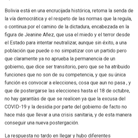
Bolivia está en una encrucijada histórica, retoma la senda de
la vía democrática y el respeto de las normas que la regula,
o continua por el camino de la dictadura, encabezada en la
figura de Jeanine Añez, que usa el miedo y el terror desde
el Estado para intentar neutralizar, aunque sin éxito, a una
población que puede o no simpatizar con un partido pero
que claramente ya no aprueba la permanencia de un
gobierno, que dice ser transitorio, pero que se ha atribuido
funciones que no son de su competencia, y que su única
función es convocar a elecciones, cosa que aun no pasa , y
que de postergarse las elecciones hasta el 18 de octubre,
no hay garantías de que se realicen ya que la excusa del
COVID-19 y la desidia por parte del gobierno de facto no
hace más que llevar a una crisis sanitaria, y de esta manera
conseguir una nueva postergación.
La respuesta no tardo en llegar y hubo diferentes