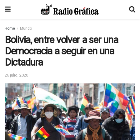
Home
Mundo
Bolivia, entre volver a ser una
Democracia a seguir en una
Dictadura
26 julio, 2020