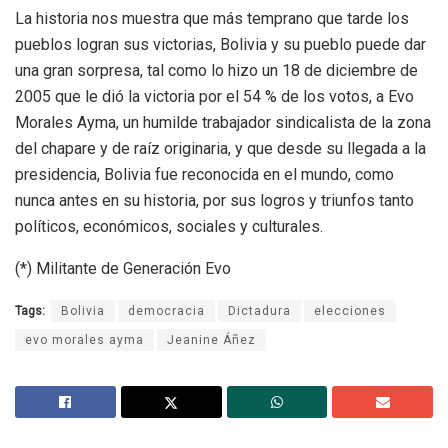
La historia nos muestra que más temprano que tarde los
pueblos logran sus victorias, Bolivia y su pueblo puede dar
una gran sorpresa, tal como lo hizo un 18 de diciembre de
2005 que le dió la victoria por el 54 % de los votos, a Evo
Morales Ayma, un humilde trabajador sindicalista de la zona
del chapare y de raíz originaria, y que desde su llegada a la
presidencia, Bolivia fue reconocida en el mundo, como
nunca antes en su historia, por sus logros y triunfos tanto
políticos, económicos, sociales y culturales.
(*) Militante de Generación Evo
Tags:
Bolivia
democracia
Dictadura
elecciones
evo morales ayma
Jeanine Áñez