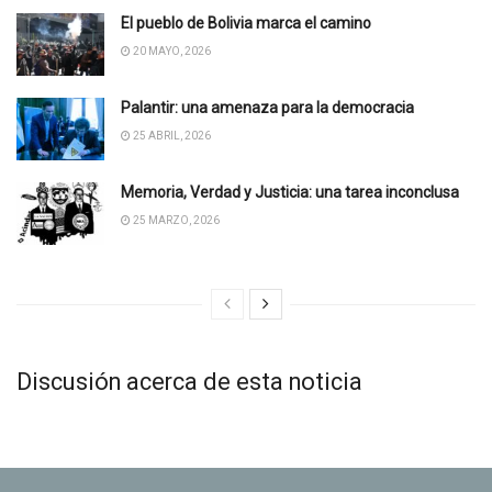
El pueblo de Bolivia marca el camino
20 MAYO, 2026
Palantir: una amenaza para la democracia
25 ABRIL, 2026
Memoria, Verdad y Justicia: una tarea inconclusa
25 MARZO, 2026
Discusión acerca de esta noticia