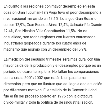
En cuanto a las regiones con mayor desempleo en esta
ocasión Gran Tucumán-Tafí Viejo tuvo el peor desempeño a
nivel nacional marcando un 13,1%. Lo sigue Gran Rosario
con un 12,9%, Gran Buenos Aires 12,4%, Ushuaia-Río Grande
12,4%, San Nicolás-Villa Constitución 11,5%. No es
casualidad, son todas regiones con fuertes entramados
industriales golpeados durante los cuatro años de
macrismo que asumió con un desempleo del 5,9%.
La medición del segundo trimestre será más dura, con una
mayor caída de la producción y el desempleo porque es un
período de cuarentena plena. No faltan las comparaciones
con la crisis 2001/2002 que están bien para tomar
dimensión, pero que no ilustran que se llega a esa situación
por diferentes motivos. El estallido de la Convertibilidad
fue el fin del proceso abierto en 1976 con la dictadura
cívico-militar y toda la política de desindustrialización,