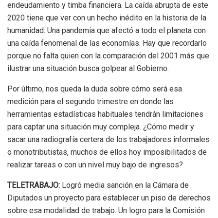
endeudamiento y timba financiera. La caída abrupta de este
2020 tiene que ver con un hecho inédito en la historia de la
humanidad: Una pandemia que afectó a todo el planeta con
una caída fenomenal de las economías. Hay que recordarlo
porque no falta quien con la comparación del 2001 más que
ilustrar una situación busca golpear al Gobierno.
Por último, nos queda la duda sobre cómo será esa
medición para el segundo trimestre en donde las
herramientas estadísticas habituales tendrán limitaciones
para captar una situación muy compleja. ¿Cómo medir y
sacar una radiografía certera de los trabajadores informales
o monotributistas, muchos de ellos hoy imposibilitados de
realizar tareas o con un nivel muy bajo de ingresos?
TELETRABAJO:
Logró media sanción en la Cámara de
Diputados un proyecto para establecer un piso de derechos
sobre esa modalidad de trabajo. Un logro para la Comisión