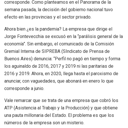
corresponde. Como planteamos en el Panorama de la
semana pasada, la decisión del gobierno nacional tuvo
efecto en las provincias y el sector privado.
Ahora bien ¿es la pandemia? La empresa que dirige el
Jorge Fontevecchia se excusó en la “parálisis general de la
economía”. Sin embargo, el comunicado de la Comisión
Gremial Interna de SIPREBA (SIndicato de Prensa de
Buenos Aires) denuncia: “Perfil no pagó en tiempo y forma
los aguinaldo de 2016, 2017 y 2019 ni las paritarias de
2016 y 2019. Ahora, en 2020, llega hasta el paroxismo de
anunciar, con vaguedades, que abonará en enero lo que
corresponde a junio.
Vale remarcar que se trata de una empresa que cobró los
ATP (Asistencia al Trabajo y la Producción) y que obtiene
una pauta millonaria del Estado. El problema es que los
números de la empresa son un misterio.