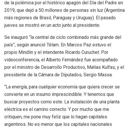
de la polémica por el histórico apagón del Día del Padre en
2019, que dejó a 50 millones de personas sin luz (Argentina
más regiones de Brasil, Paraguay y Uruguay). El pasado
jueves se mostró en un acto junto al presidente.
Se inauguró “la central de ciclo combinado más grande del
país”, según anunció Télam. En Marcos Paz estuvo el
propio Mindlin y el intendente Ricardo Curuchet. Por
videoconferencia, el Alberto Fernández fue acompañado
por el ministro de Desarrollo Productivo, Matías Kulfas, y el
presidente de la Cámara de Diputados, Sergio Massa.
“La energía, para cualquier economía que quiera crecer se
convierte en un insumo imprescindible. Y tenemos que
buscar proyectos como este. La instalación de una planta
eléctrica es el camino correcto. Y por mucho que me
critiquen, me pone muy feliz que lo hagan capitales
argentinos. No es menor que los capitales nacionales