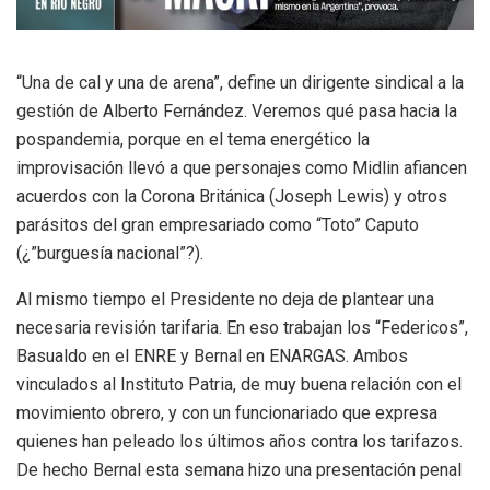
“Una de cal y una de arena”, define un dirigente sindical a la
gestión de Alberto Fernández. Veremos qué pasa hacia la
pospandemia, porque en el tema energético la
improvisación llevó a que personajes como Midlin afiancen
acuerdos con la Corona Británica (Joseph Lewis) y otros
parásitos del gran empresariado como “Toto” Caputo
(¿”burguesía nacional”?).
Al mismo tiempo el Presidente no deja de plantear una
necesaria revisión tarifaria. En eso trabajan los “Federicos”,
Basualdo en el ENRE y Bernal en ENARGAS. Ambos
vinculados al Instituto Patria, de muy buena relación con el
movimiento obrero, y con un funcionariado que expresa
quienes han peleado los últimos años contra los tarifazos.
De hecho Bernal esta semana hizo una presentación penal