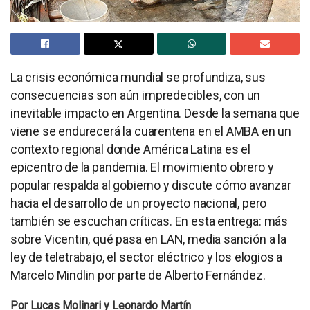
La crisis económica mundial se profundiza, sus
consecuencias son aún impredecibles, con un
inevitable impacto en Argentina. Desde la semana que
viene se endurecerá la cuarentena en el AMBA en un
contexto regional donde América Latina es el
epicentro de la pandemia. El movimiento obrero y
popular respalda al gobierno y discute cómo avanzar
hacia el desarrollo de un proyecto nacional, pero
también se escuchan críticas. En esta entrega: más
sobre Vicentin, qué pasa en LAN, media sanción a la
ley de teletrabajo, el sector eléctrico y los elogios a
Marcelo Mindlin por parte de Alberto Fernández.
Por Lucas Molinari y Leonardo Martín