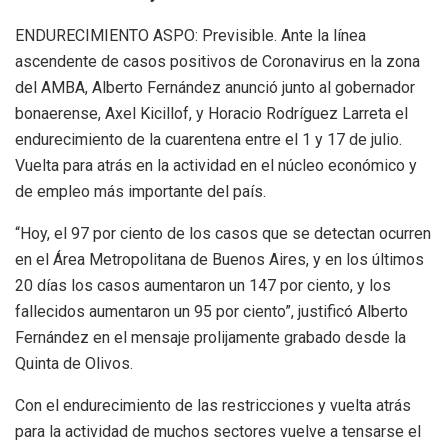
ENDURECIMIENTO ASPO: Previsible. Ante la línea
ascendente de casos positivos de Coronavirus en la zona
del AMBA, Alberto Fernández anunció junto al gobernador
bonaerense, Axel Kicillof, y Horacio Rodríguez Larreta el
endurecimiento de la cuarentena entre el 1 y 17 de julio.
Vuelta para atrás en la actividad en el núcleo económico y
de empleo más importante del país.
“Hoy, el 97 por ciento de los casos que se detectan ocurren
en el Área Metropolitana de Buenos Aires, y en los últimos
20 días los casos aumentaron un 147 por ciento, y los
fallecidos aumentaron un 95 por ciento”, justificó Alberto
Fernández en el mensaje prolijamente grabado desde la
Quinta de Olivos.
Con el endurecimiento de las restricciones y vuelta atrás
para la actividad de muchos sectores vuelve a tensarse el