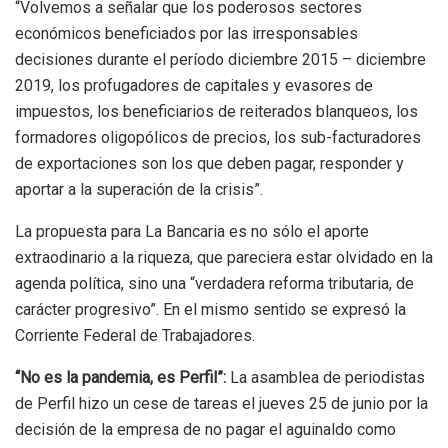
“Volvemos a señalar que los poderosos sectores
económicos beneficiados por las irresponsables
decisiones durante el período diciembre 2015 – diciembre
2019, los profugadores de capitales y evasores de
impuestos, los beneficiarios de reiterados blanqueos, los
formadores oligopólicos de precios, los sub-facturadores
de exportaciones son los que deben pagar, responder y
aportar a la superación de la crisis”.
La propuesta para La Bancaria es no sólo el aporte
extraodinario a la riqueza, que pareciera estar olvidado en la
agenda política, sino una “verdadera reforma tributaria, de
carácter progresivo”. En el mismo sentido se expresó la
Corriente Federal de Trabajadores.
“No es la pandemia, es Perfil”:
La asamblea de periodistas
de Perfil hizo un cese de tareas el jueves 25 de junio por la
decisión de la empresa de no pagar el aguinaldo como