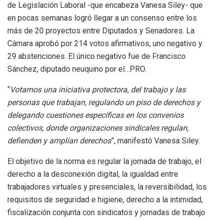
de Legislación Laboral -que encabeza Vanesa Siley- que
en pocas semanas logró llegar a un consenso entre los
más de 20 proyectos entre Diputados y Senadores. La
Cámara aprobó por 214 votos afirmativos, uno negativo y
29 abstenciones. El único negativo fue de Francisco
Sánchez, diputado neuquino por el…PRO.
“
Votamos una iniciativa protectora, del trabajo y las
personas que trabajan, regulando un piso de derechos y
delegando cuestiones específicas en los convenios
colectivos, donde organizaciones sindicales regulan,
defienden y amplían derechos
”, manifestó Vanesa Siley.
El objetivo de la norma es regular la jornada de trabajo, el
derecho a la desconexión digital, la igualdad entre
trabajadores virtuales y presenciales, la reversibilidad, los
requisitos de seguridad e higiene, derecho a la intimidad,
fiscalización conjunta con sindicatos y jornadas de trabajo