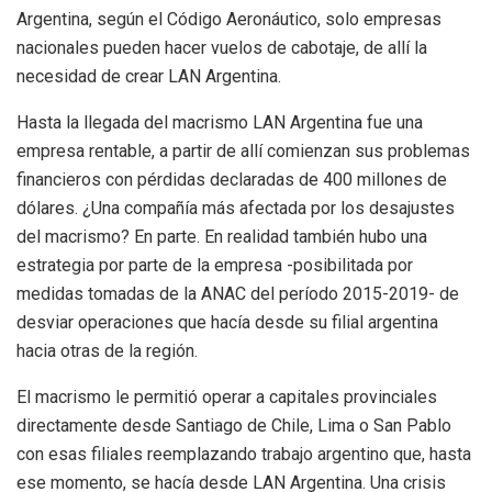
Argentina, según el Código Aeronáutico, solo empresas
nacionales pueden hacer vuelos de cabotaje, de allí la
necesidad de crear LAN Argentina.
Hasta la llegada del macrismo LAN Argentina fue una
empresa rentable, a partir de allí comienzan sus problemas
financieros con pérdidas declaradas de 400 millones de
dólares. ¿Una compañía más afectada por los desajustes
del macrismo? En parte. En realidad también hubo una
estrategia por parte de la empresa -posibilitada por
medidas tomadas de la ANAC del período 2015-2019- de
desviar operaciones que hacía desde su filial argentina
hacia otras de la región.
El macrismo le permitió operar a capitales provinciales
directamente desde Santiago de Chile, Lima o San Pablo
con esas filiales reemplazando trabajo argentino que, hasta
ese momento, se hacía desde LAN Argentina. Una crisis