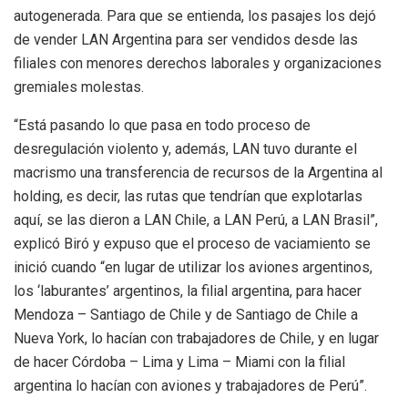
autogenerada. Para que se entienda, los pasajes los dejó
de vender LAN Argentina para ser vendidos desde las
filiales con menores derechos laborales y organizaciones
gremiales molestas.
“Está pasando lo que pasa en todo proceso de
desregulación violento y, además, LAN tuvo durante el
macrismo una transferencia de recursos de la Argentina al
holding, es decir, las rutas que tendrían que explotarlas
aquí, se las dieron a LAN Chile, a LAN Perú, a LAN Brasil”,
explicó Biró y expuso que el proceso de vaciamiento se
inició cuando “en lugar de utilizar los aviones argentinos,
los ‘laburantes’ argentinos, la filial argentina, para hacer
Mendoza – Santiago de Chile y de Santiago de Chile a
Nueva York, lo hacían con trabajadores de Chile, y en lugar
de hacer Córdoba – Lima y Lima – Miami con la filial
argentina lo hacían con aviones y trabajadores de Perú”.