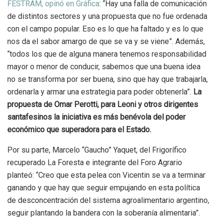
FESTRAM, opinó en Gráfica
: “Hay una falla de comunicación
de distintos sectores y una propuesta que no fue ordenada
con el campo popular. Eso es lo que ha faltado y es lo que
nos da el sabor amargo de que se va y se viene”. Además,
“todos los que de alguna manera tenemos responsabilidad
mayor o menor de conducir, sabemos que una buena idea
no se transforma por ser buena, sino que hay que trabajarla,
ordenarla y armar una estrategia para poder obtenerla”.
La
propuesta de Omar Perotti, para Leoni y otros dirigentes
santafesinos la iniciativa es más benévola del poder
económico que superadora para el Estado.
Por su parte, Marcelo “Gaucho” Yaquet, del Frigorífico
recuperado La Foresta e integrante del Foro Agrario
planteó: “Creo que esta pelea con Vicentin se va a terminar
ganando y que hay que seguir empujando en esta política
de desconcentración del sistema agroalimentario argentino,
seguir plantando la bandera con la soberanía alimentaria”.