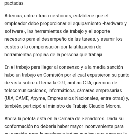
pactadas.
Además, entre otras cuestiones, establece que el
empleador debe proporcionar el equipamiento -hardware y
software-, las herramientas de trabajo y el soporte
necesario para el desempeño de las tareas, y asumir los
costos o la compensación por la utilización de
herramientas propias de la persona que trabaja.
En el trabajo para llegar al consenso y a la media sanción
hubo un trabajo en Comisión por el cual expusieron su punto
de vista sobre el tema la CGT, ambas CTA, gremios de
telecomunicaciones, informáticos, cámaras empresarias
(UIA, CAME, Apyme, Empresarios Nacionales, entre otras) y,
también, participó el ministro de Trabajo Claudio Moroni.
Ahora la pelota está en la Cámara de Senadores. Dada su
conformación no debería haber mayor inconveniente para