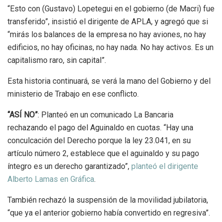
“Esto con (Gustavo) Lopetegui en el gobierno (de Macri) fue
transferido”, insistió el dirigente de APLA, y agregó que si
“mirás los balances de la empresa no hay aviones, no hay
edificios, no hay oficinas, no hay nada. No hay activos. Es un
capitalismo raro, sin capital”.
Esta historia continuará, se verá la mano del Gobierno y del
ministerio de Trabajo en ese conflicto.
“ASÍ NO”
: Planteó en un comunicado La Bancaria
rechazando el pago del Aguinaldo en cuotas. “Hay una
conculcación del Derecho porque la ley 23.041, en su
artículo número 2, establece que el aguinaldo y su pago
íntegro es un derecho garantizado”,
planteó el dirigente
Alberto Lamas en Gráfica
.
También rechazó la suspensión de la movilidad jubilatoria,
“que ya el anterior gobierno había convertido en regresiva”.