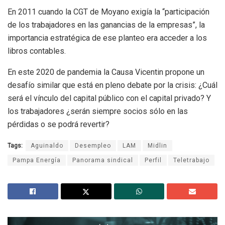
En 2011 cuando la CGT de Moyano exigía la “participación
de los trabajadores en las ganancias de la empresas”, la
importancia estratégica de ese planteo era acceder a los
libros contables.
En este 2020 de pandemia la Causa Vicentin propone un
desafío similar que está en pleno debate por la crisis: ¿Cuál
será el vínculo del capital público con el capital privado? Y
los trabajadores ¿serán siempre socios sólo en las
pérdidas o se podrá revertir?
Tags:
Aguinaldo
Desempleo
LAM
Midlin
Pampa Energía
Panorama sindical
Perfil
Teletrabajo