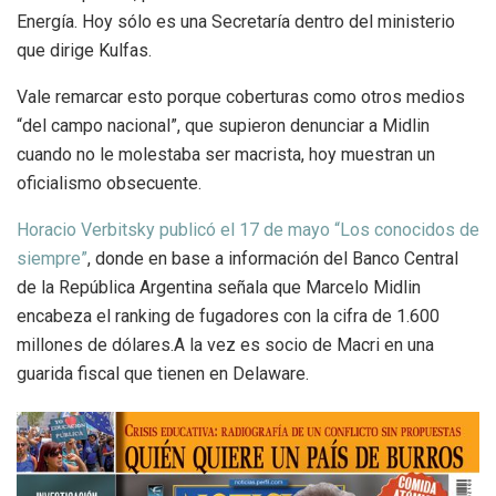
Energía. Hoy sólo es una Secretaría dentro del ministerio
que dirige Kulfas.
Vale remarcar esto porque coberturas como otros medios
“del campo nacional”, que supieron denunciar a Midlin
cuando no le molestaba ser macrista, hoy muestran un
oficialismo obsecuente.
Horacio Verbitsky publicó el 17 de mayo “Los conocidos de
siempre”
, donde en base a información del Banco Central
de la República Argentina señala que Marcelo Midlin
encabeza el ranking de fugadores con la cifra de 1.600
millones de dólares.A la vez es socio de Macri en una
guarida fiscal que tienen en Delaware.