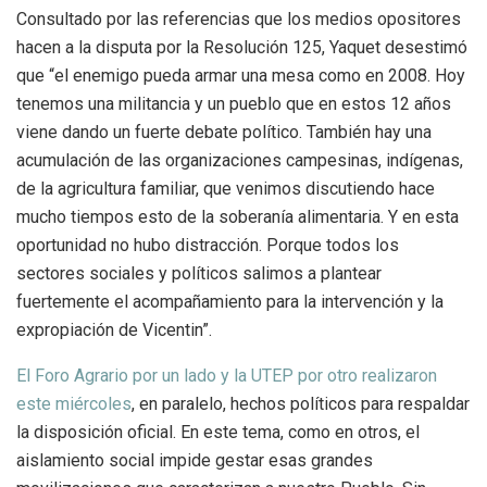
Consultado por las referencias que los medios opositores
hacen a la disputa por la Resolución 125, Yaquet desestimó
que “el enemigo pueda armar una mesa como en 2008. Hoy
tenemos una militancia y un pueblo que en estos 12 años
viene dando un fuerte debate político. También hay una
acumulación de las organizaciones campesinas, indígenas,
de la agricultura familiar, que venimos discutiendo hace
mucho tiempos esto de la soberanía alimentaria. Y en esta
oportunidad no hubo distracción. Porque todos los
sectores sociales y políticos salimos a plantear
fuertemente el acompañamiento para la intervención y la
expropiación de Vicentin”.
El Foro Agrario por un lado y la UTEP por otro realizaron
este miércoles
, en paralelo, hechos políticos para respaldar
la disposición oficial. En este tema, como en otros, el
aislamiento social impide gestar esas grandes