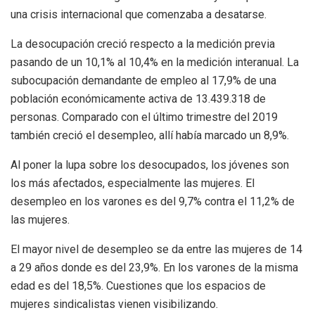
una crisis internacional que comenzaba a desatarse.
La desocupación creció respecto a la medición previa
pasando de un 10,1% al 10,4% en la medición interanual. La
subocupación demandante de empleo al 17,9% de una
población económicamente activa de 13.439.318 de
personas. Comparado con el último trimestre del 2019
también creció el desempleo, allí había marcado un 8,9%.
Al poner la lupa sobre los desocupados, los jóvenes son
los más afectados, especialmente las mujeres. El
desempleo en los varones es del 9,7% contra el 11,2% de
las mujeres.
El mayor nivel de desempleo se da entre las mujeres de 14
a 29 años donde es del 23,9%. En los varones de la misma
edad es del 18,5%. Cuestiones que los espacios de
mujeres sindicalistas vienen visibilizando.