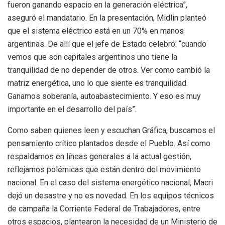
fueron ganando espacio en la generación eléctrica”,
aseguró el mandatario. En la presentación, Midlin planteó
que el sistema eléctrico está en un 70% en manos
argentinas. De allí que el jefe de Estado celebró: “cuando
vemos que son capitales argentinos uno tiene la
tranquilidad de no depender de otros. Ver como cambió la
matriz energética, uno lo que siente es tranquilidad.
Ganamos soberanía, autoabastecimiento. Y eso es muy
importante en el desarrollo del país”.
Como saben quienes leen y escuchan Gráfica, buscamos el
pensamiento crítico plantados desde el Pueblo. Así como
respaldamos en líneas generales a la actual gestión,
reflejamos polémicas que están dentro del movimiento
nacional. En el caso del sistema energético nacional, Macri
dejó un desastre y no es novedad. En los equipos técnicos
de campaña la Corriente Federal de Trabajadores, entre
otros espacios, plantearon la necesidad de un Ministerio de