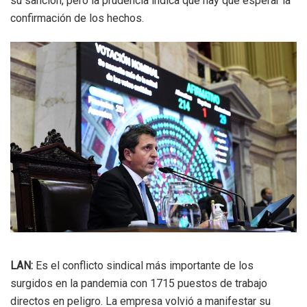
su sanción, pero la prudencia indica que hay que esperar la
confirmación de los hechos.
LAN:
Es el conflicto sindical más importante de los
surgidos en la pandemia con 1715 puestos de trabajo
directos en peligro. La empresa volvió a manifestar su