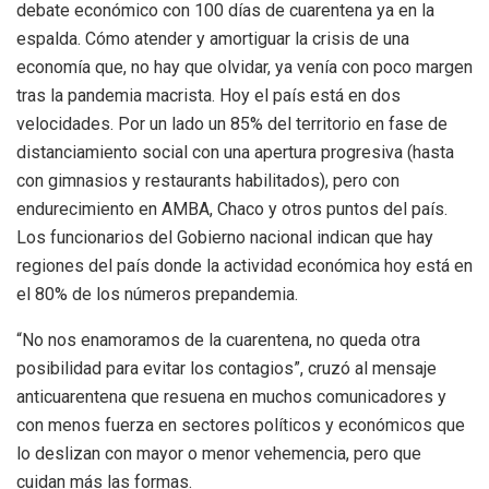
debate económico con 100 días de cuarentena ya en la
espalda. Cómo atender y amortiguar la crisis de una
economía que, no hay que olvidar, ya venía con poco margen
tras la pandemia macrista. Hoy el país está en dos
velocidades. Por un lado un 85% del territorio en fase de
distanciamiento social con una apertura progresiva (hasta
con gimnasios y restaurants habilitados), pero con
endurecimiento en AMBA, Chaco y otros puntos del país.
Los funcionarios del Gobierno nacional indican que hay
regiones del país donde la actividad económica hoy está en
el 80% de los números prepandemia.
“No nos enamoramos de la cuarentena, no queda otra
posibilidad para evitar los contagios”, cruzó al mensaje
anticuarentena que resuena en muchos comunicadores y
con menos fuerza en sectores políticos y económicos que
lo deslizan con mayor o menor vehemencia, pero que
cuidan más las formas.