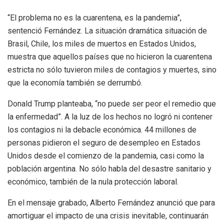
“El problema no es la cuarentena, es la pandemia”,
sentenció Fernández. La situación dramática situación de
Brasil, Chile, los miles de muertos en Estados Unidos,
muestra que aquellos países que no hicieron la cuarentena
estricta no sólo tuvieron miles de contagios y muertes, sino
que la economía también se derrumbó.
Donald Trump planteaba, “no puede ser peor el remedio que
la enfermedad”. A la luz de los hechos no logró ni contener
los contagios ni la debacle económica. 44 millones de
personas pidieron el seguro de desempleo en Estados
Unidos desde el comienzo de la pandemia, casi como la
población argentina. No sólo habla del desastre sanitario y
económico, también de la nula protección laboral.
En el mensaje grabado, Alberto Fernández anunció que para
amortiguar el impacto de una crisis inevitable, continuarán