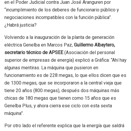
en el Poder Judicial contra Juan José Aranguren por
“incumplimiento de los deberes de funcionario público y
negociaciones incompatibles con la función pública”.
¿Habrá justicia?
Volviendo a la inauguración de la planta de generación
eléctrica Genelba en Marcos Paz,
Guillermo Albaytero,
secretario técnico de APSEE
(Asociación del personal
superior de empresas de energía) explicó a Gráfica: “Ahí hay
algunas mentiras. La máquina que pusieron en
funcionamiento es de 228 megas, lo que ellos dicen que es
de 1300 megas, que se incorporaron a la central vieja que
tiene 20 años (800 megas), después dos máquinas más
chicas de 180 megas que tienen como 15 años que es
Genelba Plus, y ahora cierra ese ciclo con esta sexta
máquina”.
Por otro lado el referente explica que la energía que saldrá