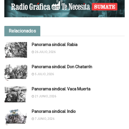
Relacionados
Panorama sindical. Rabia
26 JULIO, 2026
Panorama sindical. Don Chatarrín
5 JULIO, 2026
Panorama sindical. Vaca Muerta
21 JUNIO, 2026
Panorama sindical. Indio
7 JUNIO, 2026