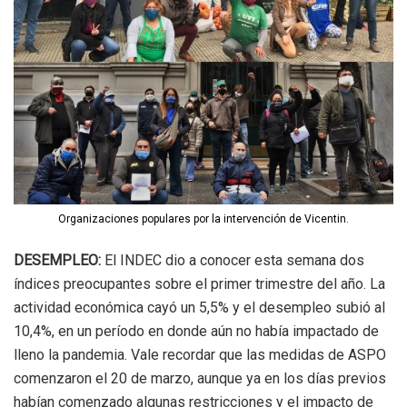
Organizaciones populares por la intervención de Vicentin.
DESEMPLEO:
El INDEC dio a conocer esta semana dos
índices preocupantes sobre el primer trimestre del año. La
actividad económica cayó un 5,5% y el desempleo subió al
10,4%, en un período en donde aún no había impactado de
lleno la pandemia. Vale recordar que las medidas de ASPO
comenzaron el 20 de marzo, aunque ya en los días previos
habían comenzado algunas restricciones y el impacto de