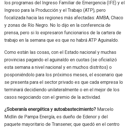
los programas del Ingreso Familiar de Emergencia (IFE) y el
Ingreso para la Producción y el Trabajo (ATP), pero
focalizada hacia las regiones más afectadas: AMBA, Chaco
y zonas de Río Negro. No lo dijo en la conferencia de
prensa, pero si lo expresaron funcionarios de la cartera de
trabajo en la semana que es que no habrá ATP Aguinaldo.
Como están las cosas, con el Estado nacional y muchas
provincias pagando el aguinaldo en cuotas (se oficializó
esta semana a nivel nacional y en muchos distritos) o
posponiéndolo para los próximos meses, el escenario que
se presenta para el sector privado es que cada empresa lo
terminará decidiendo unilateralmente o en el mejor de los
casos negociando con el gremio de la actividad.
¿Soberanía energética y autoabastecimiento?
Marcelo
Midlin de Pampa Energía, es dueño de Edenor y del
paquete mayoritario de Transener, que quedó en el centro