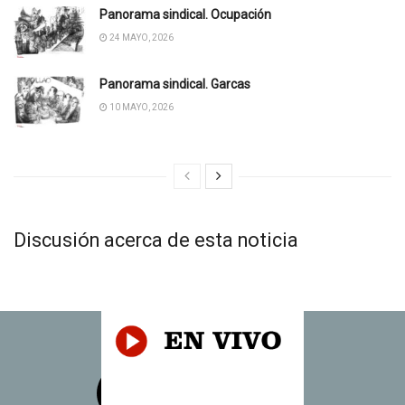
Panorama sindical. Ocupación
24 MAYO, 2026
Panorama sindical. Garcas
10 MAYO, 2026
Discusión acerca de esta noticia