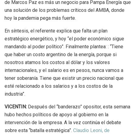
de Marcos Paz es más un negocio para Pampa Energía que
una solución de los problemas críticos del AMBA, donde
hoy la pandemia pega más fuerte.
En síntesis, el referente explica que falta un plan
estratégico energético, y hoy “el poder económico sigue
mandando al poder político”. Finalmente plantea: : “Tiene
que haber un costo argentino de la energía, porque si
nosotros atamos los costos al dólar y los valores
internacionales, y el salario es en pesos, nunca vamos a
tener soberanía. Tiene que existir un precio nacional que
esté relacionado a los salarios y a los costos de la
industria”.
VICENTIN:
Después del “banderazo” opositor, esta semana
hubo hechos políticos de apoyo al gobierno en la
intervención de la empresa. A la vez continúa el debate
sobre esta “batalla estratégica”.
Claudio Leoni, de