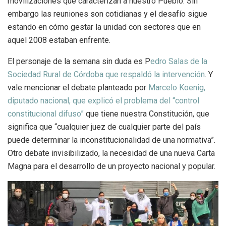
movilizaciones que caracterizan a nuestro Pueblo. Sin
embargo las reuniones son cotidianas y el desafío sigue
estando en cómo gestar la unidad con sectores que en
aquel 2008 estaban enfrente.
El personaje de la semana sin duda es P
edro Salas de la
Sociedad Rural de Córdoba que respaldó la intervención
. Y
vale mencionar el debate planteado por
Marcelo Koenig,
diputado nacional, que explicó el problema del “control
constitucional difuso”
que tiene nuestra Constitución, que
significa que “cualquier juez de cualquier parte del país
puede determinar la inconstitucionalidad de una normativa”.
Otro debate invisibilizado, la necesidad de una nueva Carta
Magna para el desarrollo de un proyecto nacional y popular.