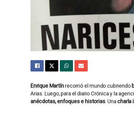
Enrique Martín
recorrió el mundo cubriendo
Arias. Luego, para el diario Crónica y la age
anécdotas, enfoques e historias
. Una
charla 