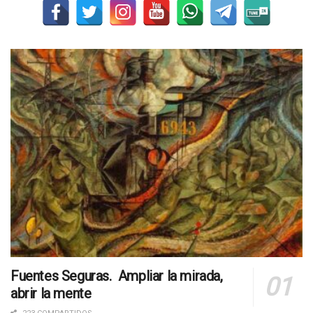
Fuentes Seguras. Ampliar la mirada,
abrir la mente