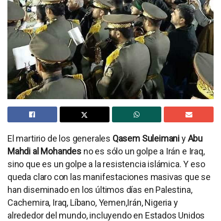
El martirio de los generales
Qasem Suleimani
y
Abu
Mahdi al Mohandes
no es sólo un golpe a Irán e Iraq,
sino que es un golpe a la resistencia islámica. Y eso
queda claro con las manifestaciones masivas que se
han diseminado en los últimos días en Palestina,
Cachemira, Iraq, Líbano, Yemen,Irán, Nigeria y
alrededor del mundo, incluyendo en Estados Unidos