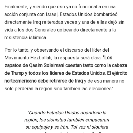
Finalmente, y viendo que eso ya no funcionaba en una
acción conjunta con Israel, Estados Unidos bombardeó
directamente Iraq reiteradas veces y una de ellas dejó sin
vida a los dos Generales golpeando directamente a la
resistencia islámica.
Por lo tanto, y observando el discurso del líder del
Movimiento Hezbollah, la respuesta será clara:
“Los
zapatos de Qasim Soleimani cuestan tanto como la cabeza
de Trump y todos los líderes de Estados Unidos. El ejército
norteamericano debe retirarse de Iraq
y de esa manera no
sólo perderán la región sino también las elecciones”.
“Cuando Estados Unidos abandone la
región, los sionistas también empacaran
su equipaje y se irán. Tal vez ni siquiera