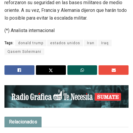
reforzaron su seguridad en las bases militares de medio
oriente. A su vez, Francia y Alemania dijeron que harán todo
lo posible para evitar la escalada militar.
(*) Analista internacional
Tags:
donald trump
estados unidos
Iran
Iraq
Qasem Soleimani
Relacionados