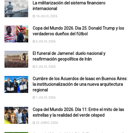
La militarización del sistema financiero
internacional
16 JULIO, 2026
Copa del Mundo 2026. Dia 25. Donald Trump y los
verdaderos dueños del fútbol
6 JULIO, 2026
El funeral de Jameneí: duelo nacional y
reafirmación geopolítica de Irán
5 JULIO, 2026
Cumbre de los Acuerdos de Isaac en Buenos Aires:
la institucionalización de una nueva arquitectura
regional
1 JULIO, 2026
Copa del Mundo 2026. Día 11: Entre el mito de las
estrellas y la realidad del verde césped
22 JUNIO, 2026