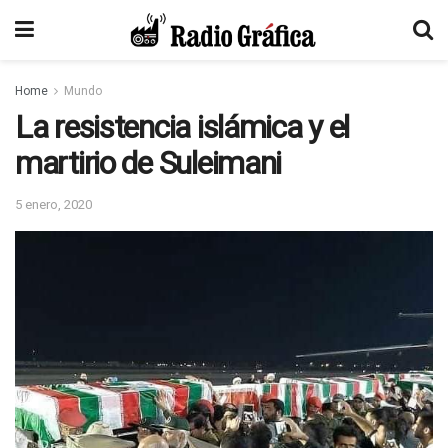
Home
Mundo
La resistencia islámica y el
martirio de Suleimani
5 enero, 2020