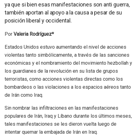
ya que si bien esas manifestaciones son anti guerra,
también aportan al apoyo a la causa a pesar de su
posición liberal y occidental.
Por
Valeria Rodríguez*
Estados Unidos estuvo aumentando el nivel de acciones
violentas tanto simbólicamente, a través de las sanciones
económicas y el nombramiento del movimiento hezbollah y
los guardianes de la revolución en su lista de grupos
terroristas, como acciones violentas directas como los
bombardeos o las violaciones a los espacios aéreos tanto
de Irán como Iraq.
Sin nombrar las infiltraciones en las manifestaciones
populares de Irán, Iraq y Líbano durante los últimos meses,
tales manifestaciones se les dieron vuelta luego de
intentar quemar la embajada de Irán en Iraq.