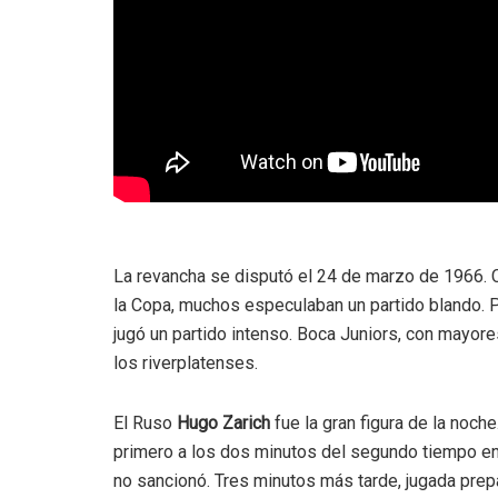
La revancha se disputó el 24 de marzo de 1966. 
la Copa, muchos especulaban un partido blando. 
jugó un partido intenso. Boca Juniors, con mayo
los riverplatenses.
El Ruso
Hugo Zarich
fue la gran figura de la noche
primero a los dos minutos del segundo tiempo e
no sancionó. Tres minutos más tarde, jugada prepar