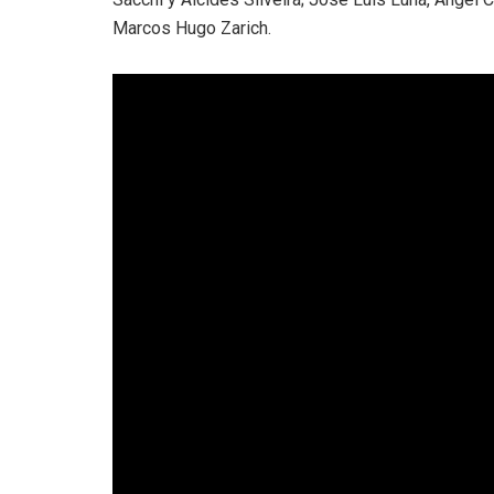
Marcos Hugo Zarich.