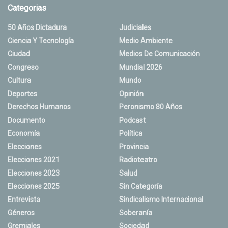
Categorias
50 Años Dictadura
Judiciales
Ciencia Y Tecnología
Medio Ambiente
Ciudad
Medios De Comunicación
Congreso
Mundial 2026
Cultura
Mundo
Deportes
Opinión
Derechos Humanos
Peronismo 80 Años
Documento
Podcast
Economía
Política
Elecciones
Provincia
Elecciones 2021
Radioteatro
Elecciones 2023
Salud
Elecciones 2025
Sin Categoría
Entrevista
Sindicalismo Internacional
Géneros
Soberanía
Gremiales
Sociedad