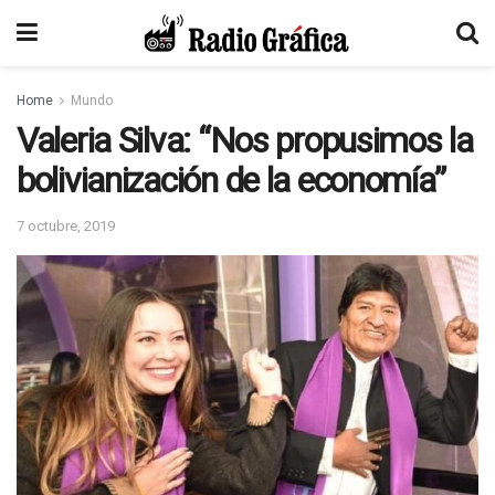
Home
Mundo
Valeria Silva: “Nos propusimos la
bolivianización de la economía”
7 octubre, 2019