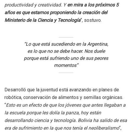
productividad y creatividad. Y
en mira a los próximos 5
años es que estamos proponiendo la creación del
Ministerio de la Ciencia y Tecnología
“, sostuvo.
“Lo que está sucediendo en la Argentina,
es lo que no se debe hacer. Nos duele
porque está sufriendo uno de sus peores
momentos”
Desarrolló que la juventud está avanzando en planes de
robótica, conservación de alimentos y semillas orgánicas.
“
Esto es un efecto de que los jóvenes que antes llegaban a
la escuela porque les dolía la panza, hoy están
desarrollando ciencia y tecnología. Bolivia ha salido de esa
era de sufrimiento en la que nos tenía el neoliberalismo
“,