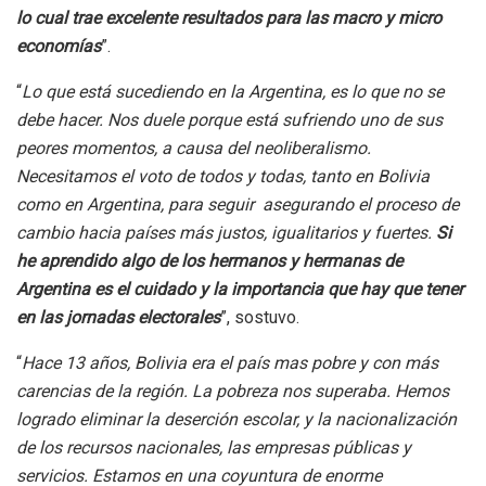
lo cual trae excelente resultados para las macro y micro
economías
”.
“
Lo que está sucediendo en la Argentina, es lo que no se
debe hacer. Nos duele porque está sufriendo uno de sus
peores momentos, a causa del neoliberalismo.
Necesitamos el voto de todos y todas, tanto en Bolivia
como en Argentina, para seguir asegurando el proceso de
cambio hacia países más justos, igualitarios y fuertes.
Si
he aprendido algo de los hermanos y hermanas de
Argentina es el cuidado y la importancia que hay que tener
en las jornadas electorales
”, sostuvo.
“
Hace 13 años, Bolivia era el país mas pobre y con más
carencias de la región. La pobreza nos superaba. Hemos
logrado eliminar la deserción escolar, y la nacionalización
de los recursos nacionales, las empresas públicas y
servicios. Estamos en una coyuntura de enorme