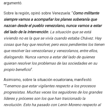
argumentó.
Sobre la región, opinó sobre Venezuela: “
Como militante
siempre vamos a acompañar los planes soberanía que
nazcan desde el pueblo venezolano, nunca vamos a estar
del lado de la intervención
. La situación que se está
viviendo no es la que se vivía cuando estaba Chávez. Hay
cosas que hay que resolver, pero esos pendientes los tienen
que resolver las venezolanas y venezolanos, entre ellos,
dialogando. Nunca vamos a estar del lado de quienes
quieran resolver los problemas de las sociedades en su
propio beneficio
“.
Asimismo, sobre la situación ecuatoriana, manifestó:
“T
enemos que estar vigilantes respecto a los procesos
progresistas. Muchas veces los seguidores de los grandes
líderes y próceres son los que han traicionado la
revolución. Esto ha pasado con Lenin Moreno respecto al