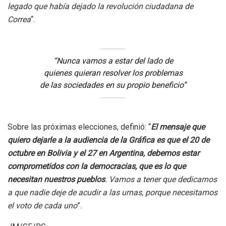
legado que había dejado la revolución ciudadana de
Correa
“.
“Nunca vamos a estar del lado de
quienes quieran resolver los problemas
de las sociedades en su propio beneficio”
Sobre las próximas elecciones, definió: “
El mensaje que
quiero dejarle a la audiencia de la Gráfica es que el 20 de
octubre en Bolivia y el 27 en Argentina, debemos estar
comprometidos con la democracias, que es lo que
necesitan nuestros pueblos
. Vamos a tener que dedicarnos
a que nadie deje de acudir a las urnas, porque necesitamos
el voto de cada uno
”.