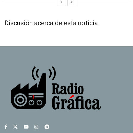
Discusión acerca de esta noticia