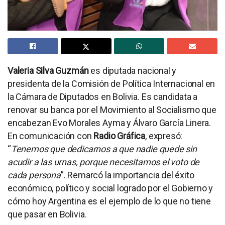
Valeria Silva Guzmán
es diputada nacional y
presidenta de la Comisión de Política Internacional en
la Cámara de Diputados en Bolivia. Es candidata a
renovar su banca por el Movimiento al Socialismo que
encabezan Evo Morales Ayma y Álvaro García Linera.
En comunicación con
Radio Gráfica
, expresó:
“
Tenemos que dedicarnos a que nadie quede sin
acudir a las urnas, porque necesitamos el voto de
cada persona
”. Remarcó la importancia del éxito
económico, político y social logrado por el Gobierno y
cómo hoy Argentina es el ejemplo de lo que no tiene
que pasar en Bolivia.