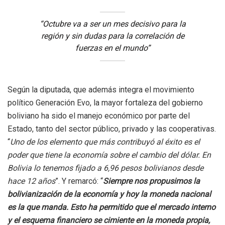
“Octubre va a ser un mes decisivo para la
región y sin dudas para la correlación de
fuerzas en el mundo”
Según la diputada, que además integra el movimiento
político Generación Evo, la mayor fortaleza del gobierno
boliviano ha sido el manejo económico por parte del
Estado, tanto del sector público, privado y las cooperativas.
“
Uno de los elemento que más contribuyó al éxito es el
poder que tiene la economía sobre el cambio del dólar. En
Bolivia lo tenemos fijado a 6,96 pesos bolivianos desde
hace 12 años
”. Y remarcó: “
Siempre nos propusimos la
bolivianización de la economía y hoy la moneda nacional
es la que manda. Esto ha permitido que el mercado interno
y el esquema financiero se cimiente en la moneda propia,