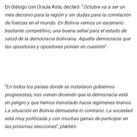
En diálogo con Úrsula Asta, declaró: “
Octubre va a ser un
mes decisivo para la región y sin dudas para la correlación
de fuerzas en el mundo. En Bolivia vemos un escenario
bastante competitivo, una buena señal para el estado de
salud de la democracia boliviana. Aquella democracia que
las opositoras y opositores ponían en cuestión
“.
“E
n todos los países donde se instalaron gobiernos
progresistas, nos vienen diciendo
que la democracia está
en peligro y que hemos transitado hacia regímenes tiranos.
La situación en Bolivia demuestra lo contrario. La sociedad
está muy politizada y con muchas ganas de participar en
las próximas elecciones
”, planteó.