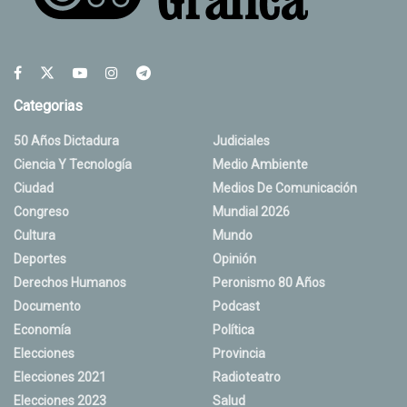
Categorias
50 Años Dictadura
Judiciales
Ciencia Y Tecnología
Medio Ambiente
Ciudad
Medios De Comunicación
Congreso
Mundial 2026
Cultura
Mundo
Deportes
Opinión
Derechos Humanos
Peronismo 80 Años
Documento
Podcast
Economía
Política
Elecciones
Provincia
Elecciones 2021
Radioteatro
Elecciones 2023
Salud