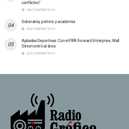
conflictivo”
240 COMPARTIDOS
Soberanía, potrero y academia
204 COMPARTIDOS
Apiladas Deportivas: Con el FIFA Forward Enterprise, Wall
Street entró al área
203 COMPARTIDOS