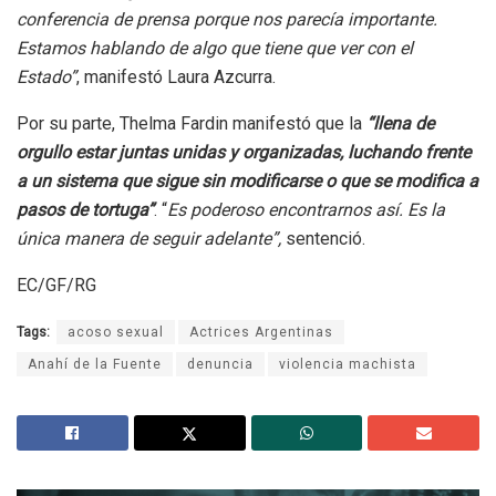
conferencia de prensa porque nos parecía importante.
Estamos hablando de algo que tiene que ver con el
Estado”
, manifestó Laura Azcurra.
Por su parte, Thelma Fardin manifestó que la
“llena de
orgullo estar juntas unidas y organizadas, luchando frente
a un sistema que sigue sin modificarse o que se modifica a
pasos de tortuga”
. “
Es poderoso encontrarnos así. Es la
única manera de seguir adelante”,
sentenció.
EC/GF/RG
Tags:
acoso sexual
Actrices Argentinas
Anahí de la Fuente
denuncia
violencia machista