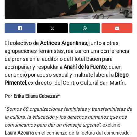
El colectivo de
Actrices Argentinas
, junto a otras
agrupaciones feministas, realizaron una conferencia
de prensa en el auditorio del Hotel Bauen para
acompañar y respaldar a
Anahí de la Fuente,
quien
denunció por abuso sexual y maltrato laboral a
Diego
Pimentel
, ex director del Centro Cultural San Martín.
Por
Erika Eliana Cabezas*
“
Somos 60 organizaciones feministas y transfeministas de
la cultura, la educación y los derechos humanos que nos
comunicamos para dar un mensaje urgente”
, exclamó
Laura Azcurra
en el comienzo de la lectura del comunicado.