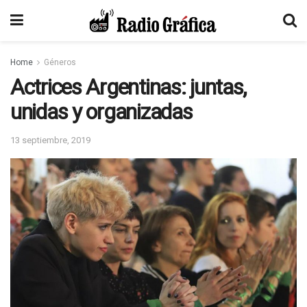
Home
Géneros
Actrices Argentinas: juntas,
unidas y organizadas
13 septiembre, 2019