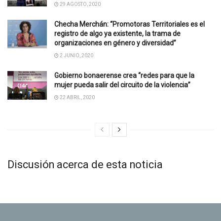
29 AGOSTO, 2020
Checha Merchán: “Promotoras Territoriales es el
registro de algo ya existente, la trama de
organizaciones en género y diversidad”
2 JUNIO, 2020
Gobierno bonaerense crea “redes para que la
mujer pueda salir del circuito de la violencia”
22 ABRIL, 2020
Discusión acerca de esta noticia