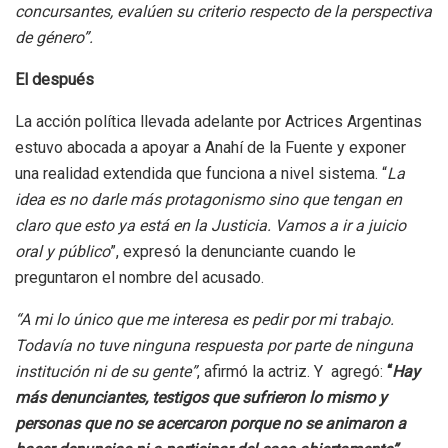
concursantes, evalúen su criterio respecto de la perspectiva
de género”.
El después
La acción política llevada adelante por Actrices Argentinas
estuvo abocada a apoyar a Anahí de la Fuente y exponer
una realidad extendida que funciona a nivel sistema. “
La
idea es no darle más protagonismo sino que tengan en
claro que esto ya está en la Justicia. Vamos a ir a juicio
oral y público
”, expresó la denunciante cuando le
preguntaron el nombre del acusado.
“A mi lo único que me interesa es pedir por mi trabajo.
Todavía no tuve ninguna respuesta por parte de ninguna
institución ni de su gente”
, afirmó la actriz. Y agregó:
“
Hay
más denunciantes, testigos que sufrieron lo mismo y
personas que no se acercaron porque no se animaron a