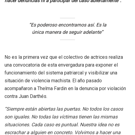
hacer denuncias ni a participar del caso abiertamente”.
“
Es poderoso encontrarnos así. Es la
única manera de seguir adelante”
No es la primera vez que el colectivo de actrices realiza
una convocatoria de esta envergadura para exponer el
funcionamiento del sistema patriarcal y visibilizar una
situación de violencia machista. El año pasado
acompañaron a Thelma Fardin en la denuncia por violación
contra Juan Darthés.
“Siempre están abiertas las puertas. No todos los casos
son iguales. No todas las víctimas tienen las mismas
situaciones. Cada caso es puntual. Nuestra idea no es
escrachar a alguien en concreto. Volvimos a hacer una