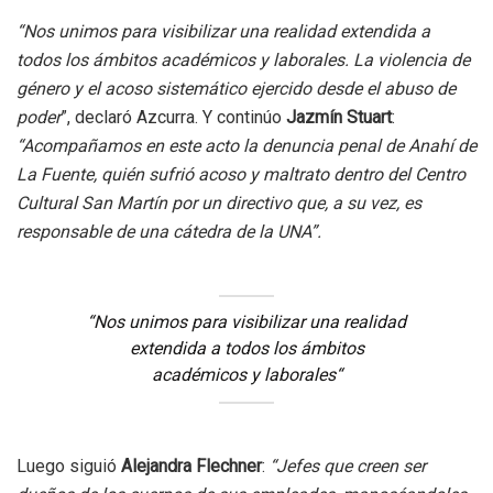
“Nos unimos para visibilizar una realidad extendida a
todos los ámbitos académicos y laborales. La violencia de
género y el acoso sistemático ejercido desde el abuso de
poder
”, declaró Azcurra. Y continúo
Jazmín Stuart
:
“Acompañamos en este acto la denuncia penal de Anahí de
La Fuente, quién sufrió acoso y maltrato dentro del Centro
Cultural San Martín por un directivo que, a su vez, es
responsable de una cátedra de la UNA”.
“Nos unimos para visibilizar una realidad
extendida a todos los ámbitos
académicos y laborales
“
Luego siguió
Alejandra Flechner
:
“Jefes que creen ser