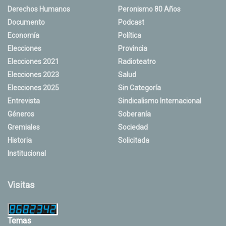
Derechos Humanos
Peronismo 80 Años
Documento
Podcast
Economía
Política
Elecciones
Provincia
Elecciones 2021
Radioteatro
Elecciones 2023
Salud
Elecciones 2025
Sin Categoría
Entrevista
Sindicalismo Internacional
Géneros
Soberanía
Gremiales
Sociedad
Historia
Solicitada
Institucional
Visitas
Temas