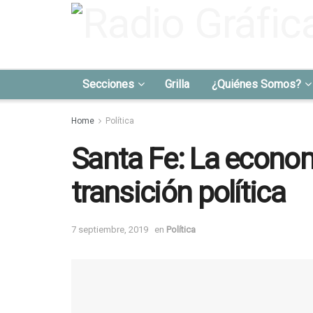
Secciones
Grilla
¿Quiénes Somos?
Home
Política
Santa Fe: La econom
transición política
7 septiembre, 2019
en
Política