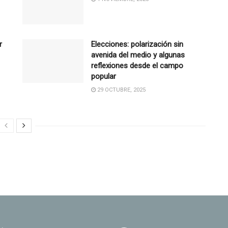
r
Elecciones: polarización sin
avenida del medio y algunas
reflexiones desde el campo
popular
29 OCTUBRE, 2025