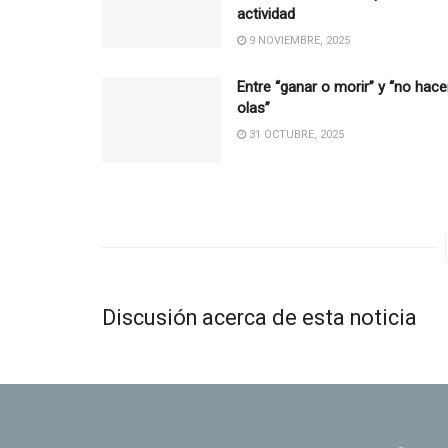
actividad
9 NOVIEMBRE, 2025
Entre “ganar o morir” y “no hace
olas”
31 OCTUBRE, 2025
Discusión acerca de esta noticia