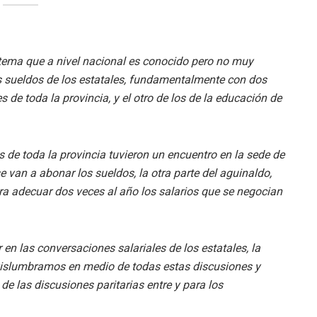
 tema que a nivel nacional es conocido pero no muy
os sueldos de los estatales, fundamentalmente con dos
 de toda la provincia, y el otro de los de la educación de
s de toda la provincia tuvieron un encuentro en la sede de
van a abonar los sueldos, la otra parte del aguinaldo,
ara adecuar dos veces al año los salarios que se negocian
ir en las conversaciones salariales de los estatales, la
vislumbramos en medio de todas estas discusiones y
de las discusiones paritarias entre y para los