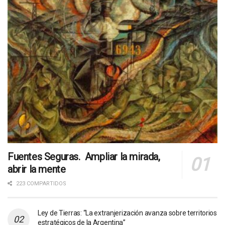
Fuentes Seguras. Ampliar la mirada,
abrir la mente
223 COMPARTIDOS
Ley de Tierras: “La extranjerización avanza sobre territorios
estratégicos de la Argentina”