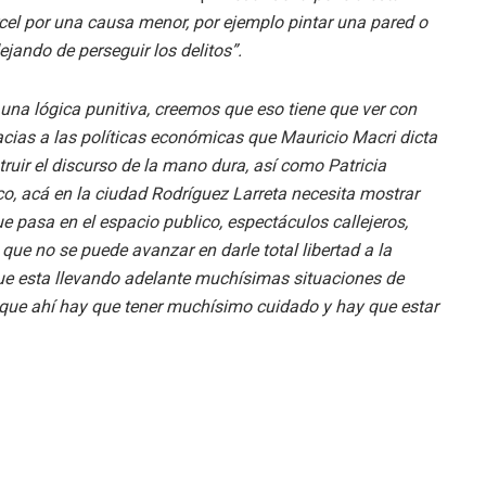
cel por una causa menor, por ejemplo pintar una pared o
ejando de perseguir los delitos”.
na lógica punitiva, creemos que eso tiene que ver con
ias a las políticas económicas que Mauricio Macri dicta
ruir el discurso de la mano dura, así como Patricia
ico, acá en la ciudad Rodríguez Larreta necesita mostrar
e pasa en el espacio publico, espectáculos callejeros,
que no se puede avanzar en darle total libertad a la
 que esta llevando adelante muchísimas situaciones de
e que ahí hay que tener muchísimo cuidado y hay que estar