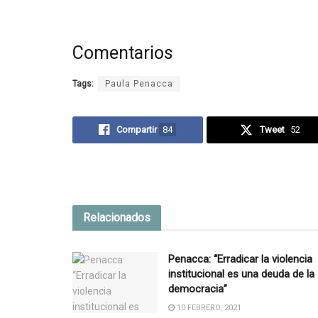
Comentarios
Tags:
Paula Penacca
Compartir
84
Tweet
52
Relacionados
Penacca: “Erradicar la violencia
institucional es una deuda de la
democracia”
10 FEBRERO, 2021