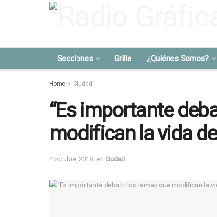
Secciones
Grilla
¿Quiénes Somos?
Home
Ciudad
“Es importante deba
modifican la vida d
4 octubre, 2018
en
Ciudad