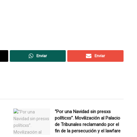
Enviar
Enviar
“Por una Navidad sin presxs
políticxs”. Movilización al Palacio
de Tribunales reclamando por el
fin de la persecución y el lawfare