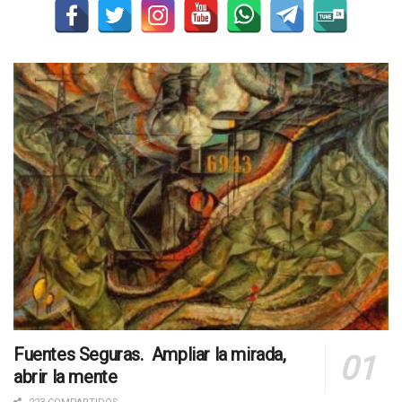
Fuentes Seguras. Ampliar la mirada,
abrir la mente