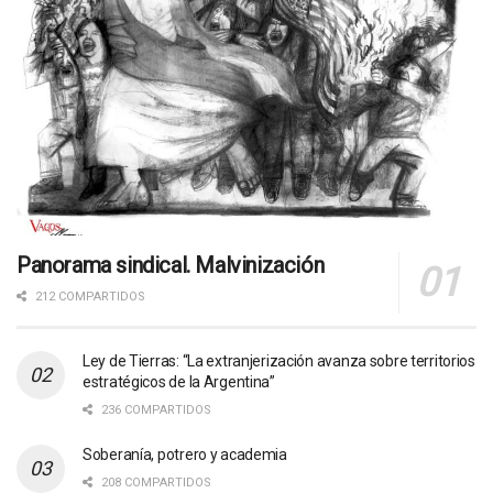
Panorama sindical. Malvinización
212 COMPARTIDOS
Ley de Tierras: “La extranjerización avanza sobre territorios
estratégicos de la Argentina”
236 COMPARTIDOS
Soberanía, potrero y academia
208 COMPARTIDOS