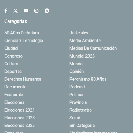
Categorias
50 Años Dictadura
Judiciales
Ciencia Y Tecnología
Medio Ambiente
Ciudad
Medios De Comunicación
Congreso
Mundial 2026
Cultura
Mundo
Deportes
Opinión
Derechos Humanos
Peronismo 80 Años
Documento
Podcast
Economía
Política
Elecciones
Provincia
Elecciones 2021
Radioteatro
Elecciones 2023
Salud
Elecciones 2025
Sin Categoría