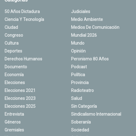
50 Años Dictadura
Judiciales
Ciencia Y Tecnología
Medio Ambiente
Ciudad
Medios De Comunicación
Congreso
Mundial 2026
Cultura
Mundo
Deportes
Opinión
Derechos Humanos
Peronismo 80 Años
Documento
Podcast
Economía
Política
Elecciones
Provincia
Elecciones 2021
Radioteatro
Elecciones 2023
Salud
Elecciones 2025
Sin Categoría
Entrevista
Sindicalismo Internacional
Géneros
Soberanía
Gremiales
Sociedad