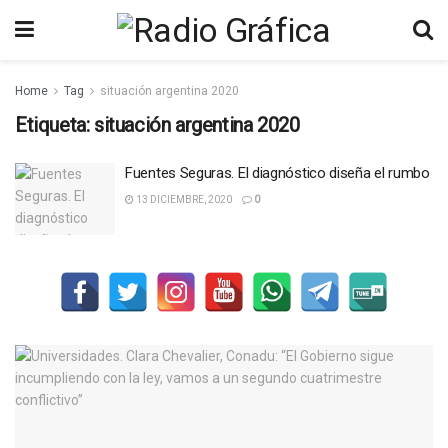
Home
Tag
situación argentina 2020
Etiqueta:
situación argentina 2020
Fuentes Seguras. El diagnóstico diseña el rumbo
13 DICIEMBRE, 2020
0