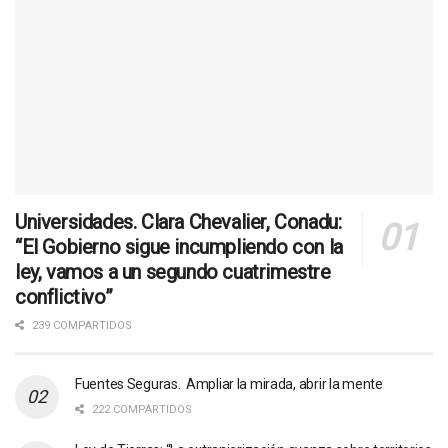
Universidades. Clara Chevalier, Conadu:
“El Gobierno sigue incumpliendo con la
ley, vamos a un segundo cuatrimestre
conflictivo”
239 COMPARTIDOS
Fuentes Seguras. Ampliar la mirada, abrir la mente
222 COMPARTIDOS