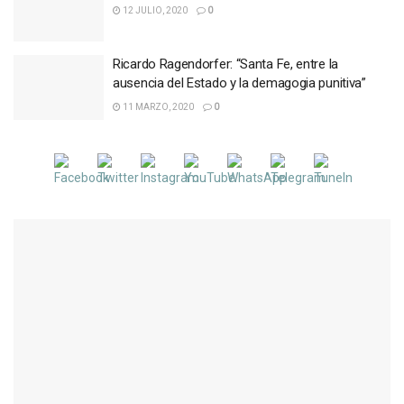
12 JULIO, 2020
0
Ricardo Ragendorfer: “Santa Fe, entre la
ausencia del Estado y la demagogia punitiva”
11 MARZO, 2020
0