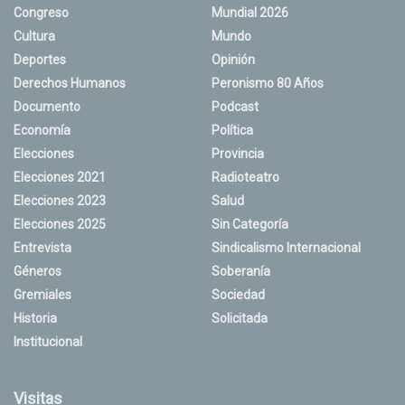
Congreso
Mundial 2026
Cultura
Mundo
Deportes
Opinión
Derechos Humanos
Peronismo 80 Años
Documento
Podcast
Economía
Política
Elecciones
Provincia
Elecciones 2021
Radioteatro
Elecciones 2023
Salud
Elecciones 2025
Sin Categoría
Entrevista
Sindicalismo Internacional
Géneros
Soberanía
Gremiales
Sociedad
Historia
Solicitada
Institucional
Visitas