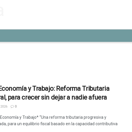
Economía y Trabajo: Reforma Tributaria
al, para crecer sin dejar a nadie afuera
 2026
0
 Economía y Trabajo* “Una reforma tributaria progresiva y
ada, para un equilibrio fiscal basado en la capacidad contributiva