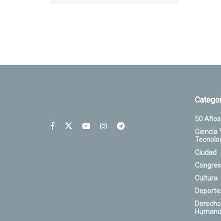
Categor
50 Años
Ciencia 
Tecnolo
Ciudad
Congres
Cultura
Deporte
Derecho
Humano