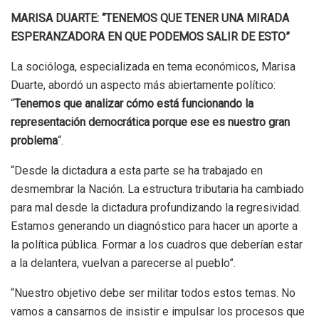
MARISA DUARTE: “TENEMOS QUE TENER UNA MIRADA
ESPERANZADORA EN QUE PODEMOS SALIR DE ESTO”
La socióloga, especializada en tema económicos, Marisa
Duarte, abordó un aspecto más abiertamente político:
“
Tenemos que analizar cómo está funcionando la
representación democrática porque ese es nuestro gran
problema
“.
“Desde la dictadura a esta parte se ha trabajado en
desmembrar la Nación. La estructura tributaria ha cambiado
para mal desde la dictadura profundizando la regresividad.
Estamos generando un diagnóstico para hacer un aporte a
la política pública. Formar a los cuadros que deberían estar
a la delantera, vuelvan a parecerse al pueblo”.
“Nuestro objetivo debe ser militar todos estos temas. No
vamos a cansarnos de insistir e impulsar los procesos que