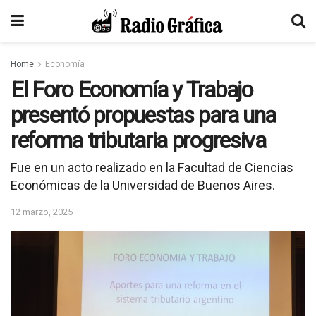
Home
Economía
El Foro Economía y Trabajo
presentó propuestas para una
reforma tributaria progresiva
Fue en un acto realizado en la Facultad de Ciencias
Económicas de la Universidad de Buenos Aires.
12 marzo, 2025