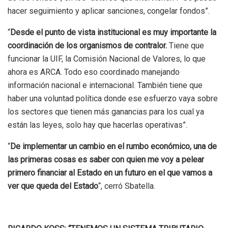
hacer seguimiento y aplicar sanciones, congelar fondos”.
“
Desde el punto de vista institucional es muy importante la
coordinación de los organismos de contralor.
Tiene que
funcionar la UIF, la Comisión Nacional de Valores, lo que
ahora es ARCA. Todo eso coordinado manejando
información nacional e internacional. También tiene que
haber una voluntad política donde ese esfuerzo vaya sobre
los sectores que tienen más ganancias para los cual ya
están las leyes, solo hay que hacerlas operativas”.
“
De implementar un cambio en el rumbo económico, una de
las primeras cosas es saber con quien me voy a pelear
primero financiar al Estado en un futuro en el que vamos a
ver que queda del Estado
“, cerró Sbatella.