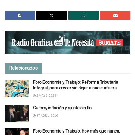
Relacionados
Foro Economía y Trabajo: Reforma Tributaria
Integral, para crecer sin dejar a nadie afuera
2 MAYO, 2026
Guerra, inflación y ajuste sin fin
17 ABRIL, 2026
Foro Economía y Trabajo: Hoy más que nunca,