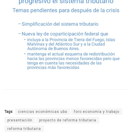
Tags:
ciencias económicas uba
foro economía y trabajo
presentación
proyecto de reforma tributaria
reforma tributaria