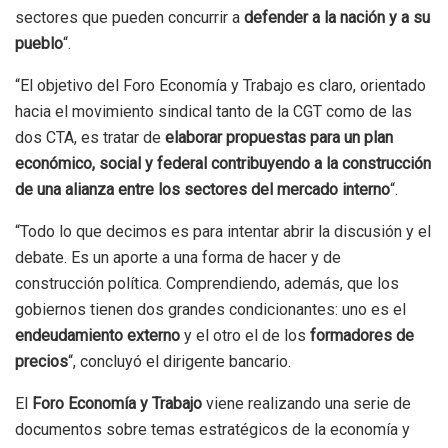
sectores que pueden concurrir a
defender a la nación y a su
pueblo
“.
“El objetivo del Foro Economía y Trabajo es claro, orientado
hacia el movimiento sindical tanto de la CGT como de las
dos CTA, es tratar de
elaborar propuestas para un plan
económico, social y federal contribuyendo a la construcción
de una alianza entre los sectores del mercado interno
“.
“Todo lo que decimos es para intentar abrir la discusión y el
debate. Es un aporte a una forma de hacer y de
construcción política. Comprendiendo, además, que los
gobiernos tienen dos grandes condicionantes: uno es el
endeudamiento externo
y el otro el de los
formadores de
precios
“, concluyó el dirigente bancario.
El
Foro Economía y Trabajo
viene realizando una serie de
documentos sobre temas estratégicos de la economía y