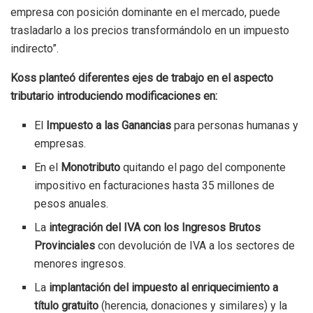
empresa con posición dominante en el mercado, puede
trasladarlo a los precios transformándolo en un impuesto
indirecto”.
Koss planteó diferentes ejes de trabajo en el aspecto
tributario introduciendo modificaciones en:
El
Impuesto a las Ganancias
para personas humanas y
empresas.
En el
Monotributo
quitando el pago del componente
impositivo en facturaciones hasta 35 millones de
pesos anuales.
La
integración del IVA con los Ingresos Brutos
Provinciales
con devolución de IVA a los sectores de
menores ingresos.
La
implantación del impuesto al enriquecimiento a
título gratuito
(herencia, donaciones y similares) y la