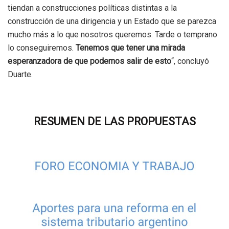
tiendan a construcciones políticas distintas a la
construcción de una dirigencia y un Estado que se parezca
mucho más a lo que nosotros queremos. Tarde o temprano
lo conseguiremos.
Tenemos que tener una mirada
esperanzadora de que podemos salir de esto
“, concluyó
Duarte.
RESUMEN DE LAS PROPUESTAS