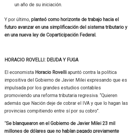
un año de su iniciación.
Y por último,
planteó como horizonte de trabajo hacia el
futuro avanzar en una simplificación del sistema tributario y
en una nueva ley de Coparticipación Federal.
HORACIO ROVELLI: DEUDA Y FUGA
El economista
Horacio Rovelli
apuntó contra la política
impositiva del Gobierno de Javier Milei expresando que es
impulsada por los grandes estudios contables
promoviendo una reforma tributaria regresiva. “Quieren
además que Nación deje de cobrar el IVA y que lo hagan las
provincias compitiendo entre sí por su cobro”.
“
Se blanquearon en el Gobierno de Javier Milei 23 mil
millones de dólares que no habían pagado previamente