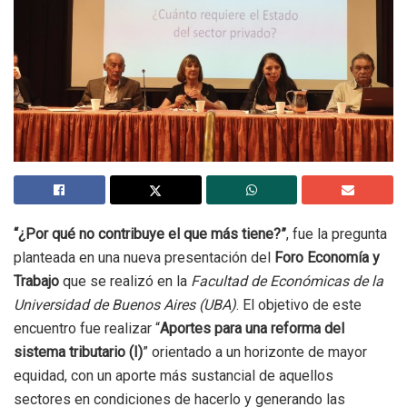
“¿Por qué no contribuye el que más tiene?”
, fue la pregunta
planteada en una nueva presentación del
Foro Economía y
Trabajo
que se realizó en la
Facultad de Económicas de la
Universidad de Buenos Aires (UBA)
. El objetivo de este
encuentro fue realizar “
Aportes para una reforma del
sistema tributario (I)
” orientado a un horizonte de mayor
equidad, con un aporte más sustancial de aquellos
sectores en condiciones de hacerlo y generando las