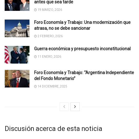
antes que sea tarde
19 MARZO, 2026
Foro Economía y Trabajo: Una modernización que
atrasa, no se debe sancionar
2 FEBRERO, 2026
Guerra económica y presupuesto inconstitucional
11 ENERO, 2026
Foro Economía y Trabajo: “Argentina Independiente
del Fondo Monetario”
14 DICIEMBRE, 2025
Discusión acerca de esta noticia