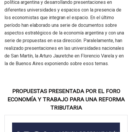
política argentina y desarrollando presentaciones en
diferentes universidades y espacios con la presencia de
los economistas que integran el espacio. En el último
período han elaborado una serie de documentos sobre
aspectos estratégicos de la economía argentina y con una
serie de propuestas en esa dirección. Paralelamente, han
realizado presentaciones en las universidades nacionales
de San Martín, la Arturo Jauretche en Florencio Varela y en
la de Buenos Aires exponiendo sobre esos temas.
PROPUESTAS PRESENTADA POR EL FORO
ECONOMÍA Y TRABAJO PARA UNA REFORMA
TRIBUTARIA