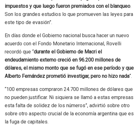
impuestos y que luego fueron premiados con el blanqueo
.
Son los grandes estudios lo que promueven las leyes para
este tipo de evasión”.
En días donde el Gobierno nacional busca hacer un nuevo
acuerdo con el Fondo Monetario Internacional, Rovelli
recordó que “
durante el Gobierno de Macri el
endeudamiento externo creció en 96.200 millones de
dólares, el mismo monto que se fugó en ese período y que
Alberto Fernández prometió investigar, pero no hizo nada
“.
“100 empresas compraron 24.700 millones de dólares que
no pueden justificar. Ni siquiera se llamó a estas empresas
esta falta de solidez de los números”, advirtió sobre otro
sobre otro aspecto crucial de la economía argentina que es
la fuga de capitales.