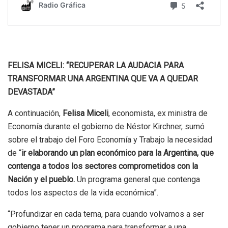
FELISA MICELI: “RECUPERAR LA AUDACIA PARA
TRANSFORMAR UNA ARGENTINA QUE VA A QUEDAR
DEVASTADA”
A continuación,
Felisa Miceli
, economista, ex ministra de
Economía durante el gobierno de Néstor Kirchner, sumó
sobre el trabajo del Foro Economía y Trabajo la necesidad
de “
ir elaborando un plan económico para la Argentina, que
contenga a todos los sectores comprometidos con la
Nación y el pueblo.
Un programa general que contenga
todos los aspectos de la vida económica”.
“Profundizar en cada tema, para cuando volvamos a ser
gobierno tener un programa para transformar a una