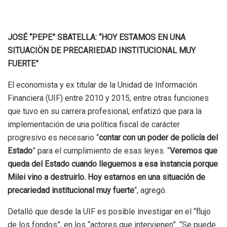
JOSÉ “PEPE” SBATELLA: “HOY ESTAMOS EN UNA
SITUACIÖN DE PRECARIEDAD INSTITUCIONAL MUY
FUERTE”
El economista y ex titular de la Unidad de Información
Financiera (UIF) entre 2010 y 2015, entre otras funciones
que tuvo en su carrera profesional, enfatizó que para la
implementación de una política fiscal de carácter
progresivo es necesario “
contar con un poder de policía del
Estado
” para el cumplimiento de esas leyes. “
Veremos que
queda del Estado cuando lleguemos a esa instancia porque
Milei vino a destruirlo. Hoy estamos en una situación de
precariedad institucional muy fuerte
“, agregó.
Detalló que desde la UIF es posible investigar en el “flujo
de los fondos”, en los “actores que intervienen”. “Se puede