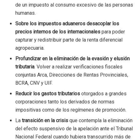
de un impuesto al consumo excesivo de las personas
humanas.
Sobre los impuestos aduaneros desacoplar los
precios internos de los internacionales
para poder
capturar y redistribuir parte de la renta diferencial
agropecuaria.
Profundizar en la eliminación de la evasión y elusión
tributaria
. Volver a realizar verificaciones fiscales
conjuntas Arca, Direcciones de Rentas Provinciales,
BCRA, CNV y UIF.
Reducir los gastos tributarios
otorgados a grandes
corporaciones tanto los derivados de normas
impositivas como de los regímenes de promoción.
La
transición en la crisis
que contempla la eliminación
del efecto suspensivo de la apelación ante el Tribunal
Nacional Federal cuando hubiera transcurrido más de