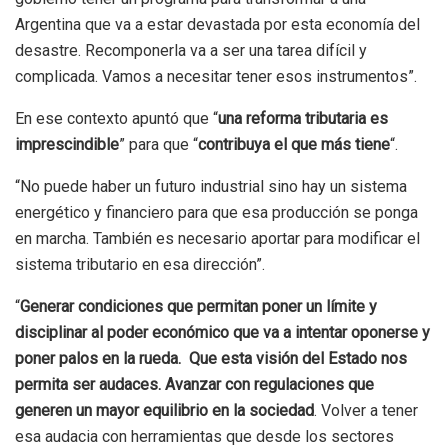
Argentina que va a estar devastada por esta economía del
desastre. Recomponerla va a ser una tarea difícil y
complicada. Vamos a necesitar tener esos instrumentos”.
En ese contexto apuntó que “
una reforma tributaria es
imprescindible
” para que “
contribuya el que más tiene
“.
“No puede haber un futuro industrial sino hay un sistema
energético y financiero para que esa producción se ponga
en marcha. También es necesario aportar para modificar el
sistema tributario en esa dirección”.
“
Generar condiciones que permitan poner un límite y
disciplinar al poder económico que va a intentar oponerse y
poner palos en la rueda. Que esta visión del Estado nos
permita ser audaces. Avanzar con regulaciones que
generen un mayor equilibrio en la sociedad
. Volver a tener
esa audacia con herramientas que desde los sectores