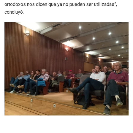
ortodoxos nos dicen que ya no pueden ser utilizadas”,
concluyó.