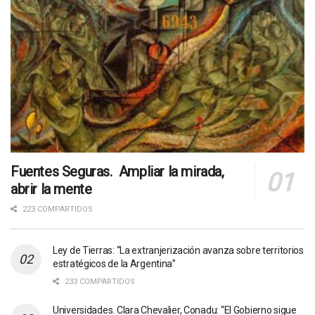
Fuentes Seguras. Ampliar la mirada,
abrir la mente
223 COMPARTIDOS
Ley de Tierras: “La extranjerización avanza sobre territorios
estratégicos de la Argentina”
233 COMPARTIDOS
Universidades. Clara Chevalier, Conadu: “El Gobierno sigue