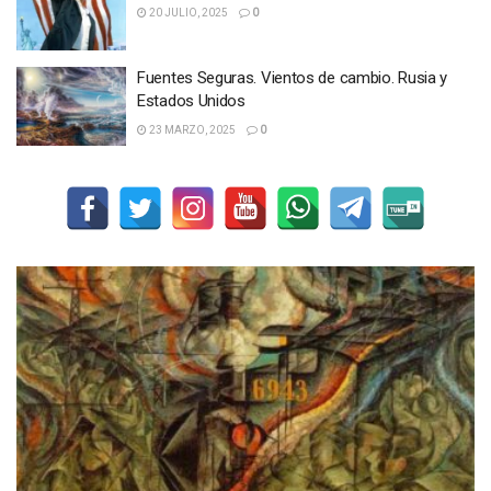
20 JULIO, 2025
0
Fuentes Seguras. Vientos de cambio. Rusia y
Estados Unidos
23 MARZO, 2025
0