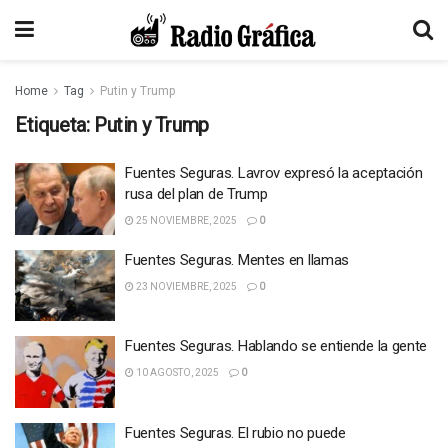
Home
Tag
Putin y Trump
Etiqueta:
Putin y Trump
Fuentes Seguras. Lavrov expresó la aceptación
rusa del plan de Trump
25 NOVIEMBRE, 2025
0
Fuentes Seguras. Mentes en llamas
23 NOVIEMBRE, 2025
0
Fuentes Seguras. Hablando se entiende la gente
10 AGOSTO, 2025
0
Fuentes Seguras. El rubio no puede