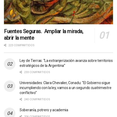
Fuentes Seguras. Ampliar la mirada,
abrir la mente
223 COMPARTIDOS
Ley de Tierras: “La extranjerización avanza sobre territorios
estratégicos de la Argentina”
233 COMPARTIDOS
Universidades. Clara Chevalier, Conadu: “El Gobierno sigue
incumpliendo con la ley, vamos a un segundo cuatrimestre
conflictivo”
240 COMPARTIDOS
Soberanía, potrero y academia
206 COMPARTIDOS