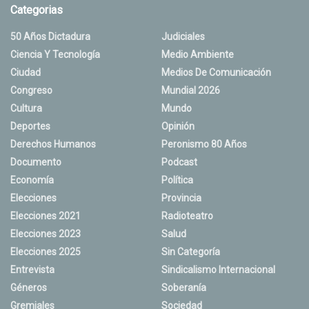
Categorias
50 Años Dictadura
Judiciales
Ciencia Y Tecnología
Medio Ambiente
Ciudad
Medios De Comunicación
Congreso
Mundial 2026
Cultura
Mundo
Deportes
Opinión
Derechos Humanos
Peronismo 80 Años
Documento
Podcast
Economía
Política
Elecciones
Provincia
Elecciones 2021
Radioteatro
Elecciones 2023
Salud
Elecciones 2025
Sin Categoría
Entrevista
Sindicalismo Internacional
Géneros
Soberanía
Gremiales
Sociedad