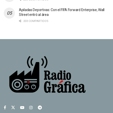
Apiladas Deportivas: Con el FIFA Forward Enterprise, Wall
Street entró al área
203 COMPARTIDOS