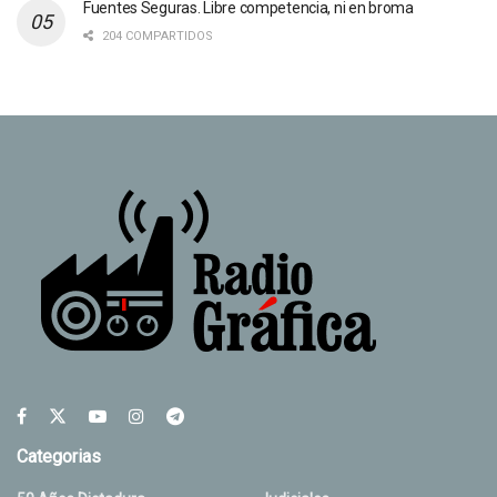
Fuentes Seguras. Libre competencia, ni en broma
204 COMPARTIDOS
Categorias