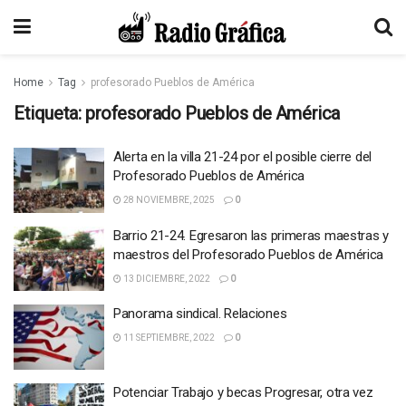
Home
Tag
profesorado Pueblos de América
Etiqueta:
profesorado Pueblos de América
Alerta en la villa 21-24 por el posible cierre del
Profesorado Pueblos de América
28 NOVIEMBRE, 2025
0
Barrio 21-24. Egresaron las primeras maestras y
maestros del Profesorado Pueblos de América
13 DICIEMBRE, 2022
0
Panorama sindical. Relaciones
11 SEPTIEMBRE, 2022
0
Potenciar Trabajo y becas Progresar, otra vez