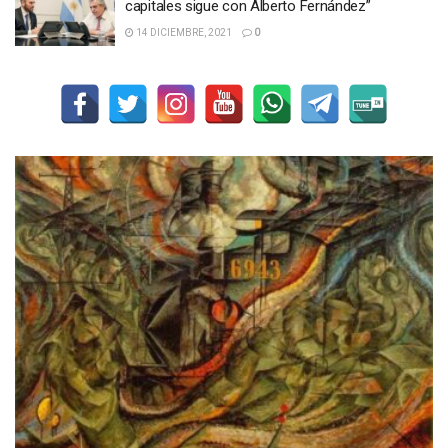
capitales sigue con Alberto Fernández”
14 DICIEMBRE, 2021
0