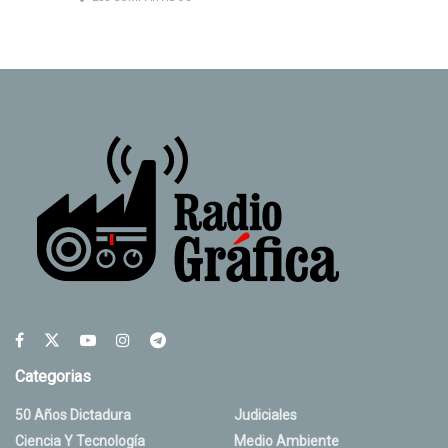
Categorias
50 Años Dictadura
Judiciales
Ciencia Y Tecnología
Medio Ambiente