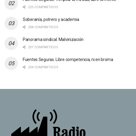
225 COMPARTIDOS
Soberanía, potrero y academia
208 COMPARTIDOS
Panorama sindical. Malvinización
207 COMPARTIDOS
Fuentes Seguras. Libre competencia, ni en broma
204 COMPARTIDOS