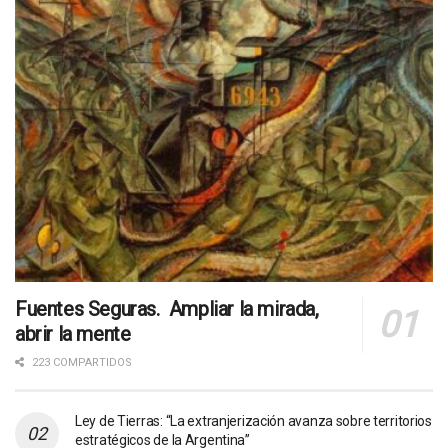
Fuentes Seguras. Ampliar la mirada,
abrir la mente
223 COMPARTIDOS
Ley de Tierras: “La extranjerización avanza sobre territorios
estratégicos de la Argentina”