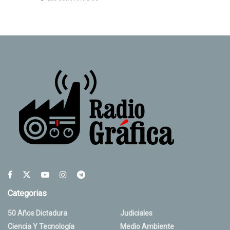
Categorias
50 Años Dictadura
Judiciales
Ciencia Y Tecnología
Medio Ambiente