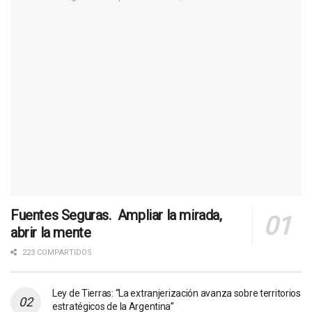
Fuentes Seguras. Ampliar la mirada,
abrir la mente
223 COMPARTIDOS
Ley de Tierras: “La extranjerización avanza sobre territorios
estratégicos de la Argentina”