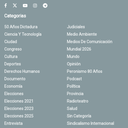
Categorias
50 Años Dictadura
Judiciales
Ciencia Y Tecnología
Medio Ambiente
Ciudad
Medios De Comunicación
Congreso
Mundial 2026
Cultura
Mundo
Deportes
Opinión
Derechos Humanos
Peronismo 80 Años
Documento
Podcast
Economía
Política
Elecciones
Provincia
Elecciones 2021
Radioteatro
Elecciones 2023
Salud
Elecciones 2025
Sin Categoría
Entrevista
Sindicalismo Internacional