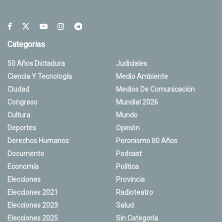
Categorias
50 Años Dictadura
Judiciales
Ciencia Y Tecnología
Medio Ambiente
Ciudad
Medios De Comunicación
Congreso
Mundial 2026
Cultura
Mundo
Deportes
Opinión
Derechos Humanos
Peronismo 80 Años
Documento
Podcast
Economía
Política
Elecciones
Provincia
Elecciones 2021
Radioteatro
Elecciones 2023
Salud
Elecciones 2025
Sin Categoría