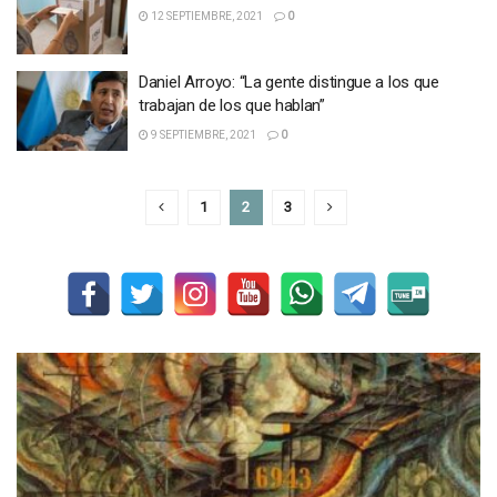
12 SEPTIEMBRE, 2021
0
Daniel Arroyo: “La gente distingue a los que
trabajan de los que hablan”
9 SEPTIEMBRE, 2021
0
1
2
3