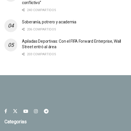
conflictivo”
240 COMPARTIDOS
Soberanía, potrero y academia
206 COMPARTIDOS
Apiladas Deportivas: Con el FIFA Forward Enterprise, Wall
Street entró al área
203 COMPARTIDOS
Categorias