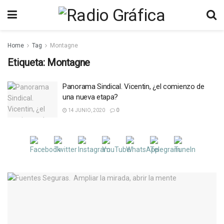
Home
Tag
Montagne
Etiqueta:
Montagne
Panorama Sindical. Vicentin, ¿el comienzo de
una nueva etapa?
14 JUNIO, 2020
0