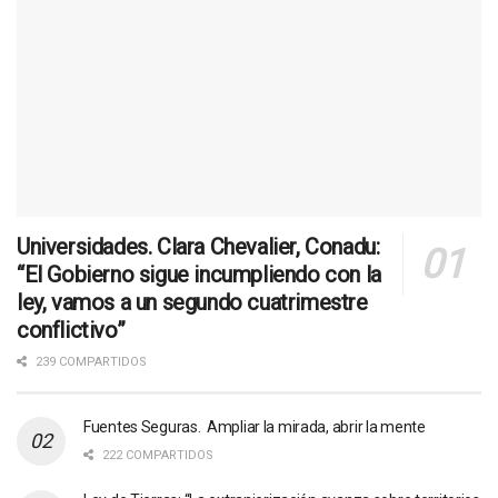
Universidades. Clara Chevalier, Conadu:
“El Gobierno sigue incumpliendo con la
ley, vamos a un segundo cuatrimestre
conflictivo”
239 COMPARTIDOS
Fuentes Seguras. Ampliar la mirada, abrir la mente
222 COMPARTIDOS