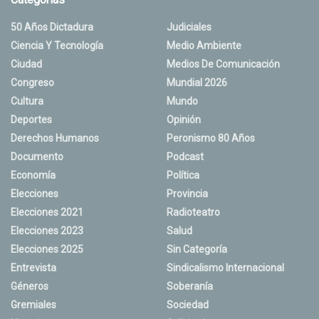
50 Años Dictadura
Judiciales
Ciencia Y Tecnología
Medio Ambiente
Ciudad
Medios De Comunicación
Congreso
Mundial 2026
Cultura
Mundo
Deportes
Opinión
Derechos Humanos
Peronismo 80 Años
Documento
Podcast
Economía
Política
Elecciones
Provincia
Elecciones 2021
Radioteatro
Elecciones 2023
Salud
Elecciones 2025
Sin Categoría
Entrevista
Sindicalismo Internacional
Géneros
Soberanía
Gremiales
Sociedad