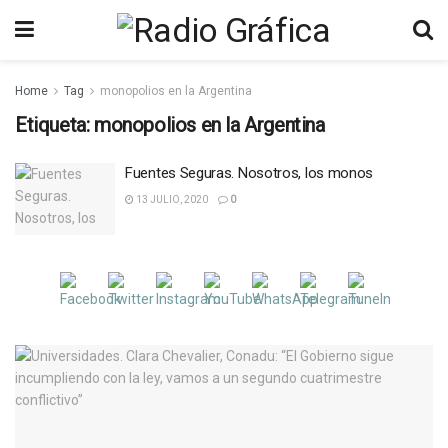
Home
Tag
monopolios en la Argentina
Etiqueta:
monopolios en la Argentina
Fuentes Seguras. Nosotros, los monos
13 JULIO, 2020
0