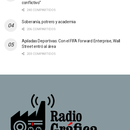
conflictivo”
240 COMPARTIDOS
Soberanía, potrero y academia
206 COMPARTIDOS
Apiladas Deportivas: Con el FIFA Forward Enterprise, Wall
Street entró al área
203 COMPARTIDOS