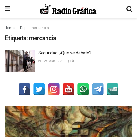
Home
Tag
mercancia
Etiqueta:
mercancia
Seguridad. ¿Qué se debate?
3 AGOSTO, 2020
0