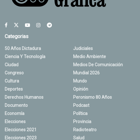
Categorias
50 Años Dictadura
Judiciales
Ciencia Y Tecnología
Medio Ambiente
Ciudad
Medios De Comunicación
Congreso
Mundial 2026
Cultura
Mundo
Deportes
Opinión
Derechos Humanos
Peronismo 80 Años
Documento
Podcast
Economía
Política
Elecciones
Provincia
Elecciones 2021
Radioteatro
Elecciones 2023
Salud