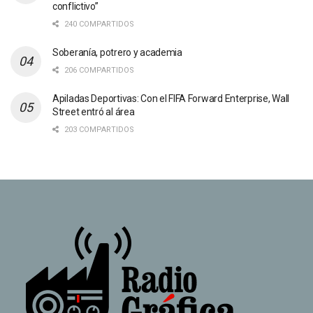
conflictivo”
240 COMPARTIDOS
Soberanía, potrero y academia
206 COMPARTIDOS
Apiladas Deportivas: Con el FIFA Forward Enterprise, Wall
Street entró al área
203 COMPARTIDOS