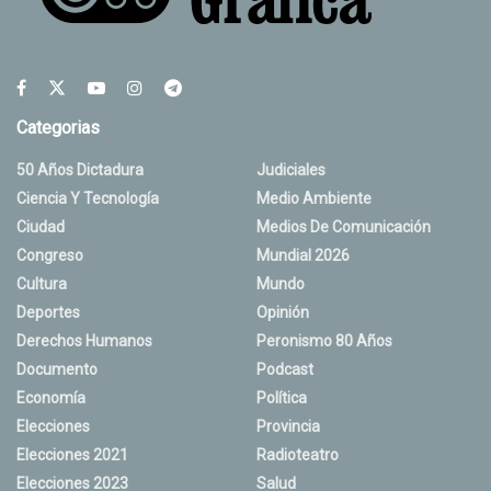
Categorias
50 Años Dictadura
Judiciales
Ciencia Y Tecnología
Medio Ambiente
Ciudad
Medios De Comunicación
Congreso
Mundial 2026
Cultura
Mundo
Deportes
Opinión
Derechos Humanos
Peronismo 80 Años
Documento
Podcast
Economía
Política
Elecciones
Provincia
Elecciones 2021
Radioteatro
Elecciones 2023
Salud