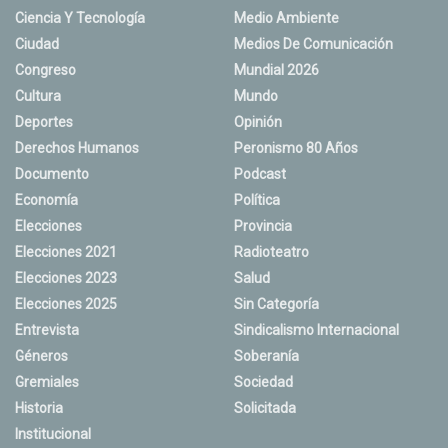
Ciencia Y Tecnología
Medio Ambiente
Ciudad
Medios De Comunicación
Congreso
Mundial 2026
Cultura
Mundo
Deportes
Opinión
Derechos Humanos
Peronismo 80 Años
Documento
Podcast
Economía
Política
Elecciones
Provincia
Elecciones 2021
Radioteatro
Elecciones 2023
Salud
Elecciones 2025
Sin Categoría
Entrevista
Sindicalismo Internacional
Géneros
Soberanía
Gremiales
Sociedad
Historia
Solicitada
Institucional