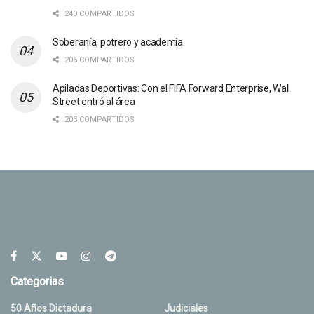
240 COMPARTIDOS
Soberanía, potrero y academia
206 COMPARTIDOS
Apiladas Deportivas: Con el FIFA Forward Enterprise, Wall
Street entró al área
203 COMPARTIDOS
Categorias
50 Años Dictadura
Judiciales