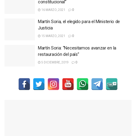
constitucional”
16 MARZO, 2021
0
Martín Soria, el elegido para el Ministerio de
Justicia
15 MARZO, 2021
0
Martín Soria: “Necesitamos avanzar en la
restauración del país”
5 DICIEMBRE, 2019
0