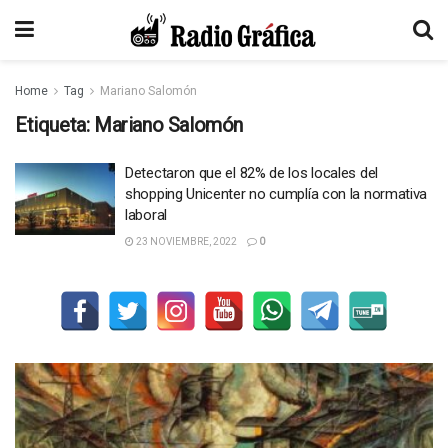
Home
Tag
Mariano Salomón
Etiqueta:
Mariano Salomón
Detectaron que el 82% de los locales del
shopping Unicenter no cumplía con la normativa
laboral
23 NOVIEMBRE, 2022
0