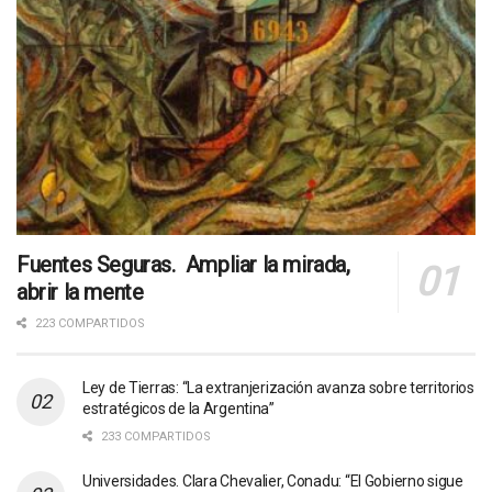
Fuentes Seguras. Ampliar la mirada,
abrir la mente
223 COMPARTIDOS
Ley de Tierras: “La extranjerización avanza sobre territorios
estratégicos de la Argentina”
233 COMPARTIDOS
Universidades. Clara Chevalier, Conadu: “El Gobierno sigue