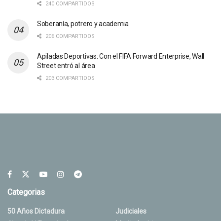
240 COMPARTIDOS
Soberanía, potrero y academia
206 COMPARTIDOS
Apiladas Deportivas: Con el FIFA Forward Enterprise, Wall
Street entró al área
203 COMPARTIDOS
Categorias
50 Años Dictadura
Judiciales