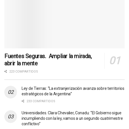
Fuentes Seguras. Ampliar la mirada,
abrir la mente
223 COMPARTIDOS
Ley de Tierras: “La extranjerización avanza sobre territorios
estratégicos de la Argentina”
233 COMPARTIDOS
Universidades. Clara Chevalier, Conadu: “El Gobierno sigue
incumpliendo con la ley, vamos a un segundo cuatrimestre
conflictivo”