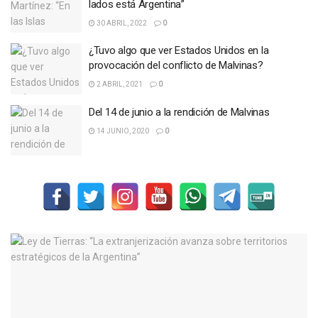
lados está Argentina”
30 ABRIL, 2022
0
¿Tuvo algo que ver Estados Unidos en la
provocación del conflicto de Malvinas?
2 ABRIL, 2021
0
Del 14 de junio a la rendición de Malvinas
14 JUNIO, 2020
0