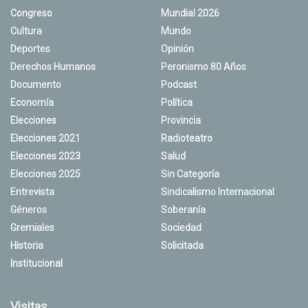
Congreso
Mundial 2026
Cultura
Mundo
Deportes
Opinión
Derechos Humanos
Peronismo 80 Años
Documento
Podcast
Economía
Política
Elecciones
Provincia
Elecciones 2021
Radioteatro
Elecciones 2023
Salud
Elecciones 2025
Sin Categoría
Entrevista
Sindicalismo Internacional
Géneros
Soberanía
Gremiales
Sociedad
Historia
Solicitada
Institucional
Visitas