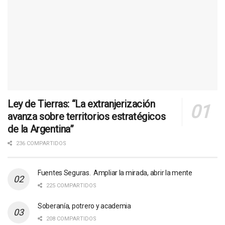
Ley de Tierras: “La extranjerización
avanza sobre territorios estratégicos
de la Argentina”
236 COMPARTIDOS
Fuentes Seguras. Ampliar la mirada, abrir la mente
225 COMPARTIDOS
Soberanía, potrero y academia
208 COMPARTIDOS