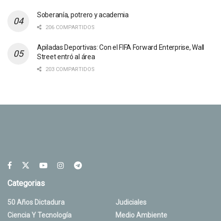
Soberanía, potrero y academia
206 COMPARTIDOS
Apiladas Deportivas: Con el FIFA Forward Enterprise, Wall
Street entró al área
203 COMPARTIDOS
Categorias
50 Años Dictadura
Judiciales
Ciencia Y Tecnología
Medio Ambiente