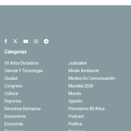
Categorias
50 Años Dictadura
Judiciales
Ciencia Y Tecnología
Medio Ambiente
Ciudad
Medios De Comunicación
Congreso
Mundial 2026
Cultura
Mundo
Deportes
Opinión
Derechos Humanos
Peronismo 80 Años
Documento
Podcast
Economía
Política