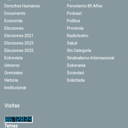
Derechos Humanos
Peronismo 80 Años
Documento
Podcast
Economía
Política
Elecciones
Provincia
Elecciones 2021
Radioteatro
Elecciones 2023
Salud
Elecciones 2025
Sin Categoría
Entrevista
Sindicalismo Internacional
Géneros
Soberanía
Gremiales
Sociedad
Historia
Solicitada
Institucional
Visitas
Temas