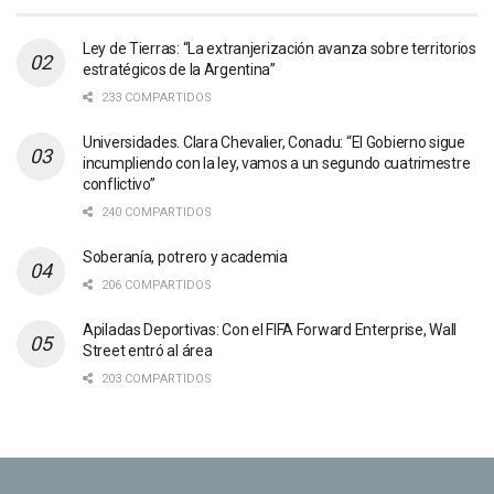
Ley de Tierras: “La extranjerización avanza sobre territorios
estratégicos de la Argentina”
233 COMPARTIDOS
Universidades. Clara Chevalier, Conadu: “El Gobierno sigue
incumpliendo con la ley, vamos a un segundo cuatrimestre
conflictivo”
240 COMPARTIDOS
Soberanía, potrero y academia
206 COMPARTIDOS
Apiladas Deportivas: Con el FIFA Forward Enterprise, Wall
Street entró al área
203 COMPARTIDOS