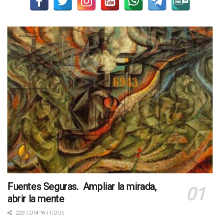
Fuentes Seguras. Ampliar la mirada,
abrir la mente
223 COMPARTIDOS