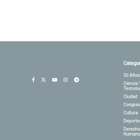
Categor
50 Años
Ciencia 
Tecnolo
Ciudad
Congres
Cultura
Deporte
Derecho
Humano