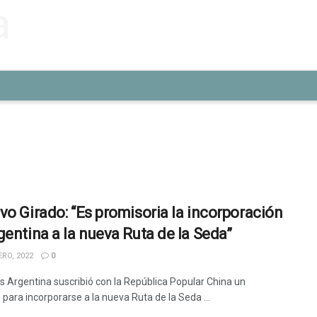
vo Girado: “Es promisoria la incorporación
gentina a la nueva Ruta de la Seda”
RO, 2022
0
ás Argentina suscribió con la República Popular China un
para incorporarse a la nueva Ruta de la Seda ...