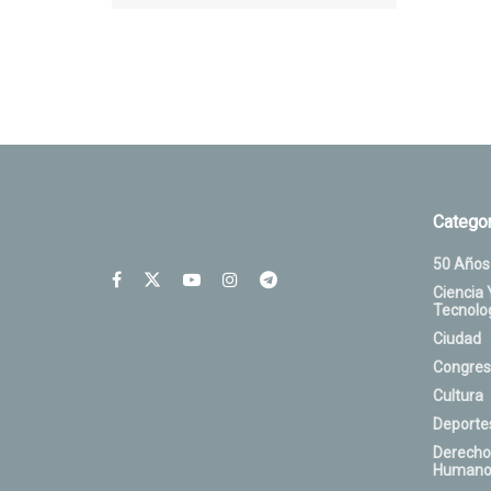
Categor
50 Años
Ciencia 
Tecnolo
Ciudad
Congres
Cultura
Deporte
Derecho
Humano