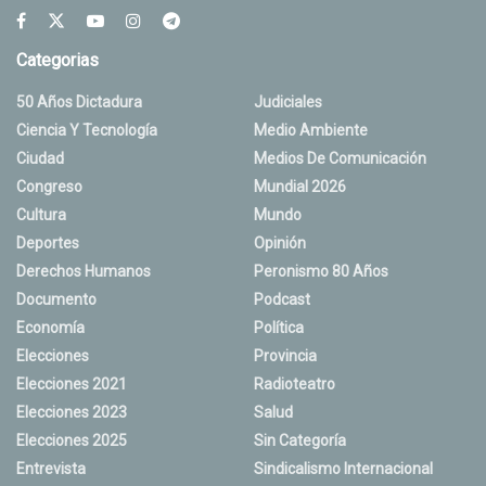
Categorias
50 Años Dictadura
Judiciales
Ciencia Y Tecnología
Medio Ambiente
Ciudad
Medios De Comunicación
Congreso
Mundial 2026
Cultura
Mundo
Deportes
Opinión
Derechos Humanos
Peronismo 80 Años
Documento
Podcast
Economía
Política
Elecciones
Provincia
Elecciones 2021
Radioteatro
Elecciones 2023
Salud
Elecciones 2025
Sin Categoría
Entrevista
Sindicalismo Internacional