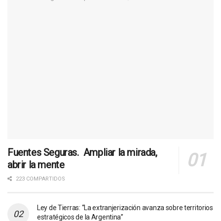
Fuentes Seguras. Ampliar la mirada,
abrir la mente
223 COMPARTIDOS
Ley de Tierras: “La extranjerización avanza sobre territorios
estratégicos de la Argentina”