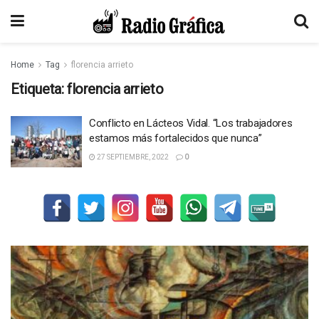
Home
Tag
florencia arrieto
Etiqueta:
florencia arrieto
Conflicto en Lácteos Vidal. “Los trabajadores
estamos más fortalecidos que nunca”
27 SEPTIEMBRE, 2022
0