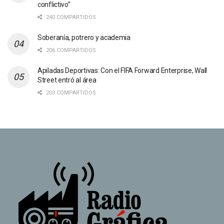
conflictivo”
240 COMPARTIDOS
Soberanía, potrero y academia
206 COMPARTIDOS
Apiladas Deportivas: Con el FIFA Forward Enterprise, Wall
Street entró al área
203 COMPARTIDOS