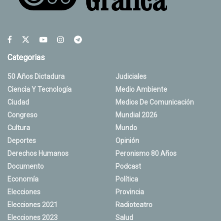
Categorias
50 Años Dictadura
Judiciales
Ciencia Y Tecnología
Medio Ambiente
Ciudad
Medios De Comunicación
Congreso
Mundial 2026
Cultura
Mundo
Deportes
Opinión
Derechos Humanos
Peronismo 80 Años
Documento
Podcast
Economía
Política
Elecciones
Provincia
Elecciones 2021
Radioteatro
Elecciones 2023
Salud