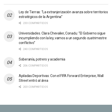
Ley de Tierras: “La extranjerización avanza sobre territorios
estratégicos de la Argentina”
233 COMPARTIDOS
Universidades. Clara Chevalier, Conadu: “El Gobierno sigue
incumpliendo con la ley, vamos a un segundo cuatrimestre
conflictivo”
240 COMPARTIDOS
Soberanía, potrero y academia
206 COMPARTIDOS
Apiladas Deportivas: Con el FIFA Forward Enterprise, Wall
Street entró al área
203 COMPARTIDOS