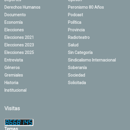
Derechos Humanos
Peronismo 80 Años
Documento
Podcast
Economía
Política
Elecciones
Provincia
Elecciones 2021
Radioteatro
Elecciones 2023
Salud
Elecciones 2025
Sin Categoría
Entrevista
Sindicalismo Internacional
Géneros
Soberanía
Gremiales
Sociedad
Historia
Solicitada
Institucional
Visitas
Temas