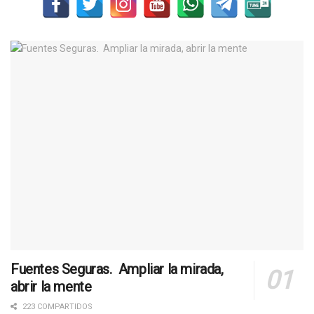
Fuentes Seguras. Ampliar la mirada,
abrir la mente
223 COMPARTIDOS