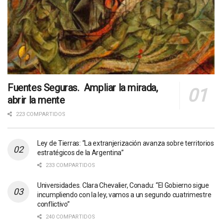
Fuentes Seguras. Ampliar la mirada,
abrir la mente
223 COMPARTIDOS
Ley de Tierras: “La extranjerización avanza sobre territorios
estratégicos de la Argentina”
233 COMPARTIDOS
Universidades. Clara Chevalier, Conadu: “El Gobierno sigue
incumpliendo con la ley, vamos a un segundo cuatrimestre
conflictivo”
240 COMPARTIDOS