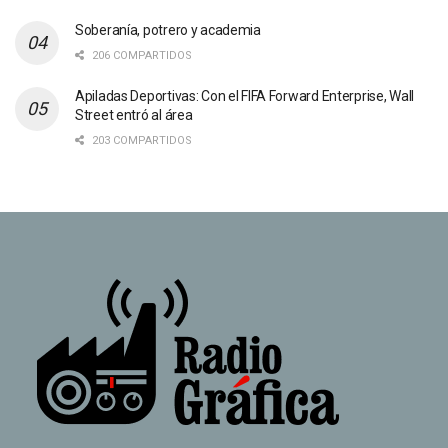
Soberanía, potrero y academia
206 COMPARTIDOS
Apiladas Deportivas: Con el FIFA Forward Enterprise, Wall
Street entró al área
203 COMPARTIDOS