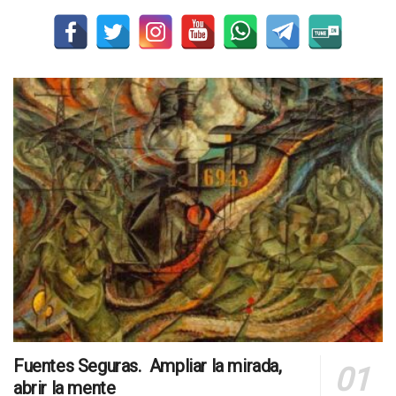
Fuentes Seguras. Ampliar la mirada,
abrir la mente